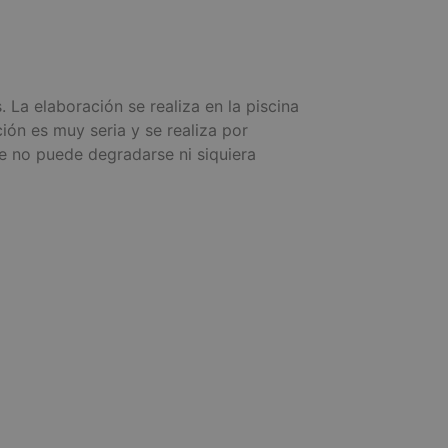
. La elaboración se realiza en la piscina
ón es muy seria y se realiza por
 no puede degradarse ni siquiera