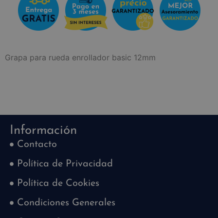
Grapa para rueda enrollador basic 12mm
Información
Contacto
Política de Privacidad
Política de Cookies
Condiciones Generales