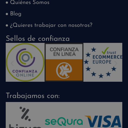
Quiénes Somos
Blog
¿Quieres trabajar con nosotros?
Sellos de confianza
Trabajamos con: