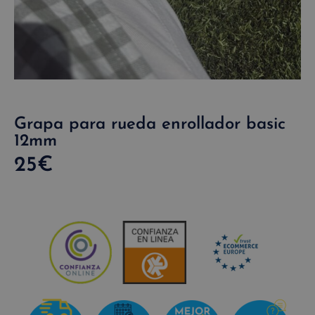
Grapa para rueda enrollador basic
12mm
25
€