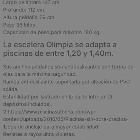
Largo delantero 147 cm
Profundo: 112 cm
Altura peldaño 29 cm
Peso 36 kilos
Capacidad de peso para máximo 180 kg
La escalera Olimpia se adapta a
piscinas de entre 1,20 y 1,40m.
Sus anchos peldaños son antideslizantes con forma de
olas para la máxima seguridad.
Rampa antideslizante soportada por aleación de PVC
sólida.
Estabilidad por lastrado en la parte inferior (3
depósitos incluidos).
2 https://www.piscinasathena.com/wp-
content/uploads/2016/05/Piscinas-sin-obra-precios-
1.jpgs de anclaje para mayor estabilidad.
Resistes a rayos ultra violetas.