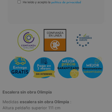
He leído y acepto la
política de privacidad
Escalera sin obra Olimpia
Medidas
escalera sin obra Olimpia
:
Altura peldaño superior 111 cm