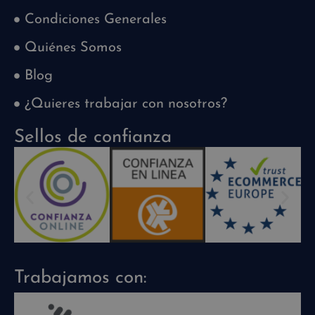
Condiciones Generales
Quiénes Somos
Blog
¿Quieres trabajar con nosotros?
Sellos de confianza
Trabajamos con: