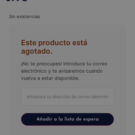
Sin existencias
Este producto está
agotado.
¡No te preocupes! Introduce tu correo
electrónico y te avisaremos cuando
vuelva a estar disponible.