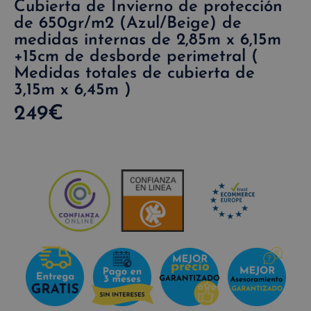
Cubierta de Invierno de protección
de 650gr/m2 (Azul/Beige) de
medidas internas de 2,85m x 6,15m
+15cm de desborde perimetral (
Medidas totales de cubierta de
3,15m x 6,45m )
249
€