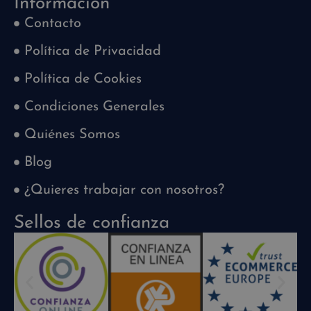
Información
Contacto
Política de Privacidad
Política de Cookies
Condiciones Generales
Quiénes Somos
Blog
¿Quieres trabajar con nosotros?
Sellos de confianza