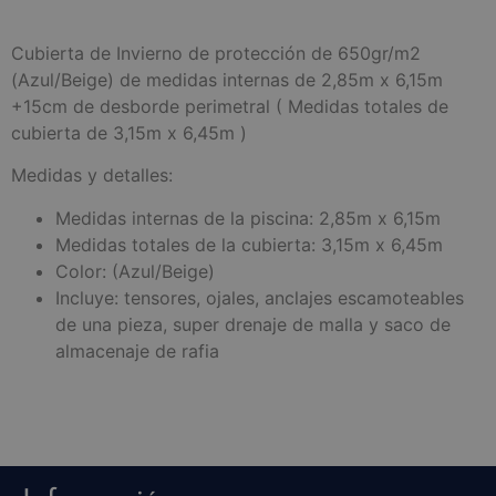
Cubierta de Invierno de protección de 650gr/m2
(Azul/Beige) de medidas internas de 2,85m x 6,15m
+15cm de desborde perimetral ( Medidas totales de
cubierta de 3,15m x 6,45m )
Medidas y detalles:
Medidas internas de la piscina: 2,85m x 6,15m
Medidas totales de la cubierta: 3,15m x 6,45m
Color: (Azul/Beige)
Incluye: tensores, ojales, anclajes escamoteables
de una pieza, super drenaje de malla y saco de
almacenaje de rafia