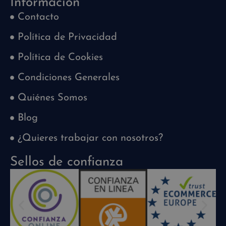
Información
Contacto
Política de Privacidad
Política de Cookies
Condiciones Generales
Quiénes Somos
Blog
¿Quieres trabajar con nosotros?
Sellos de confianza