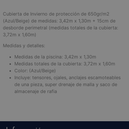
Cubierta de Invierno de protección de 650gr/m2
(Azul/Beige) de medidas: 3,42m x 1,30m + 15cm de
desborde perimetral (medidas totales de la cubierta:
3,72m x 1,60m)
Medidas y detalles:
Medidas de la piscina: 3,42m x 1,30m
Medidas totales de la cubierta: 3,72m x 1,60m
Color: (Azul/Beige)
Incluye: tensores, ojales, anclajes escamoteables
de una pieza, super drenaje de malla y saco de
almacenaje de rafia