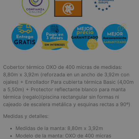
Cobertor térmico OXO de 400 micras de medidas:
8,80m x 3,92m (reforzada en un ancho de 3,92m con
ojales) + Enrollador Para cubierta térmica Basic (4,00m
a 5,50m) + Protector reflectante blanco para manta
térmica (regalo)(piscina rectangular sin formas ni
cajeado de escalera metálica y esquinas rectas a 90º)
Medidas y detalles:
Medidas de la manta: 8,80m x 3,92m
Modelo de la manta: OXO de 400 micras