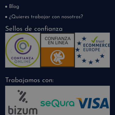
Blog
¿Quieres trabajar con nosotros?
Sellos de confianza
Trabajamos con: