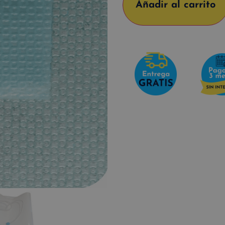
Añadir al carrito