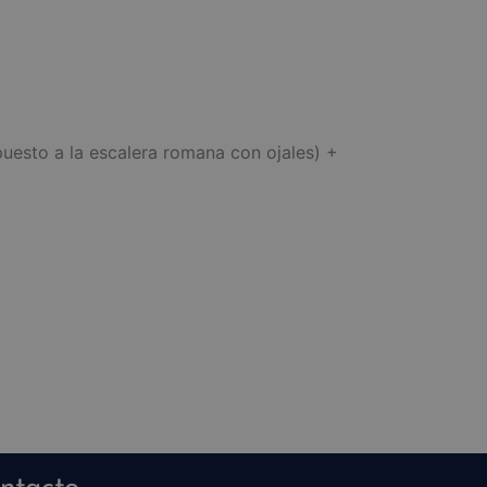
esto a la escalera romana con ojales) +