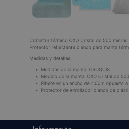
Cobertor térmico OXO Cristal de 500 micras
Protector reflectante blanco para manta térm
Medidas y detalles:
Medidas de la manta: CROQUIS
Modelo de la manta: OXO Cristal de 500
Ribete en un ancho de 4,00m opuesto a 
Protector de enrollador blanco de plásti