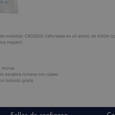
 de medidas: CROQUIS (reforzada en un ancho de 4,00m opu
ica (regalo)
 micras
la escalera romana con ojales
co incluido gratis