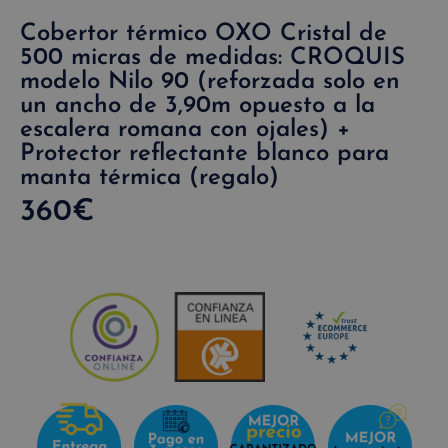
Cobertor térmico OXO Cristal de
500 micras de medidas: CROQUIS
modelo Nilo 90 (reforzada solo en
un ancho de 3,90m opuesto a la
escalera romana con ojales) +
Protector reflectante blanco para
manta térmica (regalo)
360
€