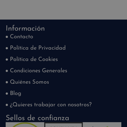
Información
Contacto
Política de Privacidad
Política de Cookies
Condiciones Generales
Quiénes Somos
Blog
¿Quieres trabajar con nosotros?
Sellos de confianza