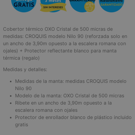
Cobertor térmico OXO Cristal de 500 micras de
medidas: CROQUIS modelo Nilo 90 (reforzada solo en
un ancho de 3,90m opuesto a la escalera romana con
ojales) + Protector reflectante blanco para manta
térmica (regalo)
Medidas y detalles:
Medidas de la manta: medidas CROQUIS modelo
Nilo 90
Modelo de la manta: OXO Cristal de 500 micras
Ribete en un ancho de 3,90m opuesto a la
escalera romana con ojales
Protector de enrollador blanco de plástico incluido
gratis