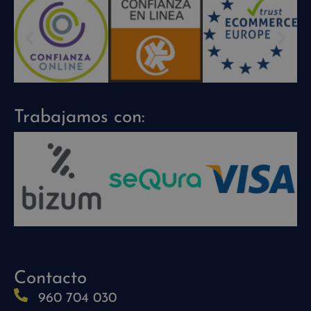
Trabajamos con:
Contacto
960 704 030