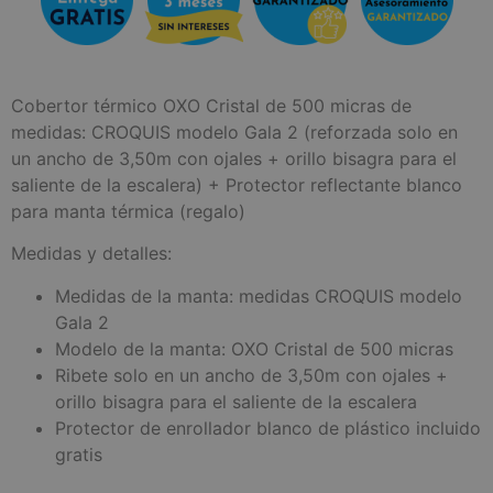
Cobertor térmico OXO Cristal de 500 micras de
medidas: CROQUIS modelo Gala 2 (reforzada solo en
un ancho de 3,50m con ojales + orillo bisagra para el
saliente de la escalera) + Protector reflectante blanco
para manta térmica (regalo)
Medidas y detalles:
Medidas de la manta: medidas CROQUIS modelo
Gala 2
Modelo de la manta: OXO Cristal de 500 micras
Ribete solo en un ancho de 3,50m con ojales +
orillo bisagra para el saliente de la escalera
Protector de enrollador blanco de plástico incluido
gratis