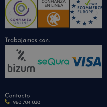
Trabajamos con:
Contacto
960 704 030