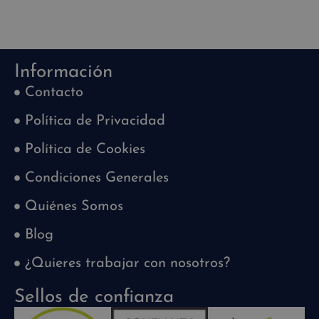
Información
Contacto
Política de Privacidad
Política de Cookies
Condiciones Generales
Quiénes Somos
Blog
¿Quieres trabajar con nosotros?
Sellos de confianza