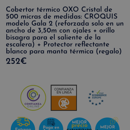
Cobertor térmico OXO Cristal de
500 micras de medidas: CROQUIS
modelo Gala 2 (reforzada solo en un
ancho de 3,50m con ojales + orillo
bisagra para el saliente de la
escalera) + Protector reflectante
blanco para manta térmica (regalo)
252
€