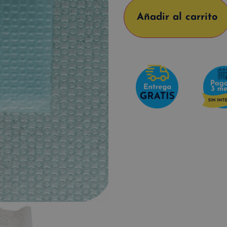
Añadir al carrito