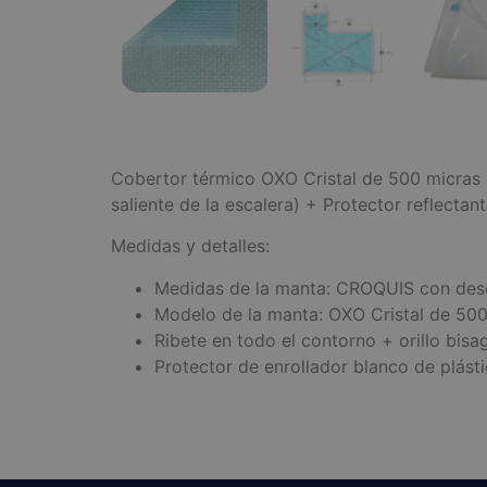
Cobertor térmico OXO Cristal de 500 micras 
saliente de la escalera) + Protector reflecta
Medidas y detalles:
Medidas de la manta: CROQUIS con des
Modelo de la manta: OXO Cristal de 500
Ribete en todo el contorno + orillo bisag
Protector de enrollador blanco de plásti