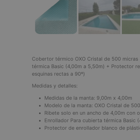
Cobertor térmico OXO Cristal de 500 micras 
térmica Basic (4,00m a 5,50m) + Protector re
esquinas rectas a 90º)
Medidas y detalles:
Medidas de la manta: 9,00m x 4,00m
Modelo de la manta: OXO Cristal de 500
Ribete solo en un ancho de 4,00m con o
Enrollador Para cubierta térmica Basic 
Protector de enrollador blanco de plásti