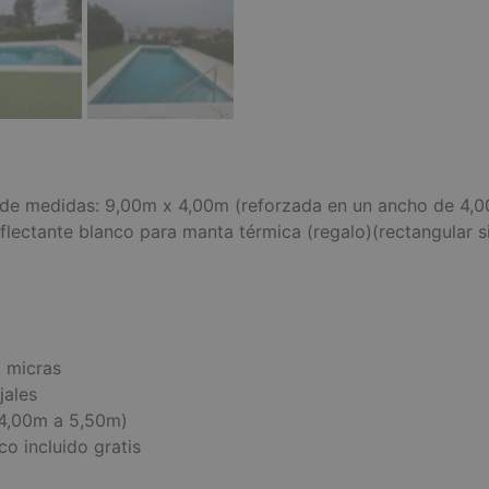
de medidas: 9,00m x 4,00m (reforzada en un ancho de 4,00
flectante blanco para manta térmica (regalo)(rectangular 
 micras
jales
(4,00m a 5,50m)
co incluido gratis