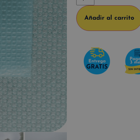
Añadir al carrito