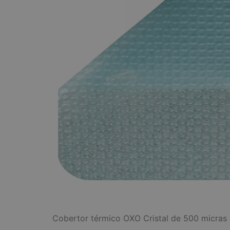
Cobertor térmico OXO Cristal de 500 micras