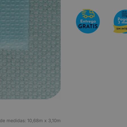
 de medidas: 10,68m x 3,10m