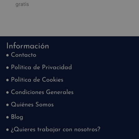
gratis
Información
Contacto
Política de Privacidad
Política de Cookies
Condiciones Generales
Quiénes Somos
Blog
¿Quieres trabajar con nosotros?