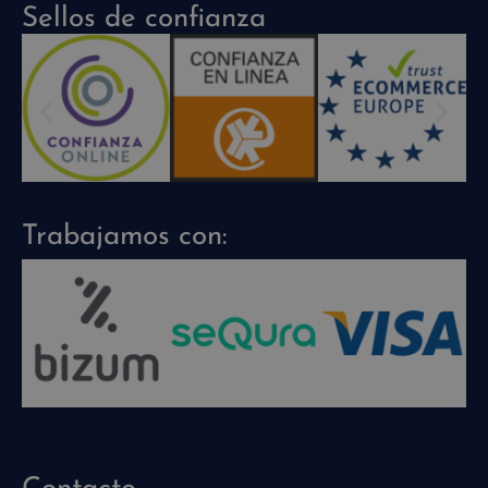
Sellos de confianza
Trabajamos con: