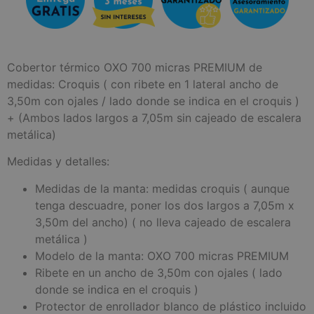
Cobertor térmico OXO 700 micras PREMIUM de
medidas: Croquis ( con ribete en 1 lateral ancho de
3,50m con ojales / lado donde se indica en el croquis )
+ (Ambos lados largos a 7,05m sin cajeado de escalera
metálica)
Medidas y detalles:
Medidas de la manta: medidas croquis ( aunque
tenga descuadre, poner los dos largos a 7,05m x
3,50m del ancho) ( no lleva cajeado de escalera
metálica )
Modelo de la manta: OXO 700 micras PREMIUM
Ribete en un ancho de 3,50m con ojales ( lado
donde se indica en el croquis )
Protector de enrollador blanco de plástico incluido