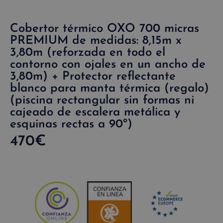
Cobertor térmico OXO 700 micras
PREMIUM de medidas: 8,15m x
3,80m (reforzada en todo el
contorno con ojales en un ancho de
3,80m) + Protector reflectante
blanco para manta térmica (regalo)
(piscina rectangular sin formas ni
cajeado de escalera metálica y
esquinas rectas a 90º)
470
€