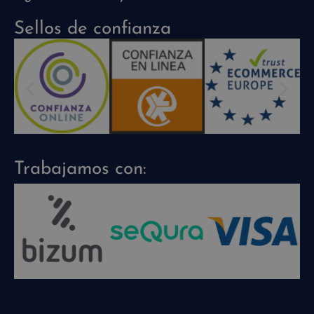
Sellos de confianza
Trabajamos con: