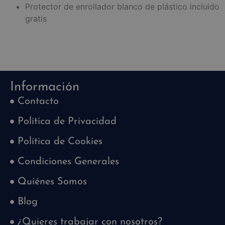
Protector de enrollador blanco de plástico incluido
gratis
Información
Contacto
Política de Privacidad
Política de Cookies
Condiciones Generales
Quiénes Somos
Blog
¿Quieres trabajar con nosotros?