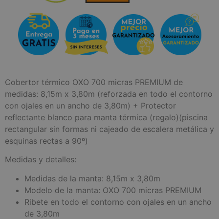
Cobertor térmico OXO 700 micras PREMIUM de
medidas: 8,15m x 3,80m (reforzada en todo el contorno
con ojales en un ancho de 3,80m) + Protector
reflectante blanco para manta térmica (regalo)(piscina
rectangular sin formas ni cajeado de escalera metálica y
esquinas rectas a 90º)
Medidas y detalles:
Medidas de la manta: 8,15m x 3,80m
Modelo de la manta: OXO 700 micras PREMIUM
Ribete en todo el contorno con ojales en un ancho
de 3,80m