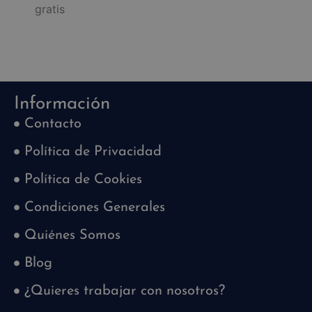
gratis
Información
Contacto
Política de Privacidad
Política de Cookies
Condiciones Generales
Quiénes Somos
Blog
¿Quieres trabajar con nosotros?