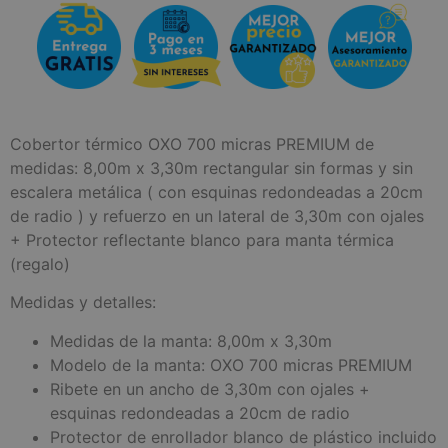
Cobertor térmico OXO 700 micras PREMIUM de
medidas: 8,00m x 3,30m rectangular sin formas y sin
escalera metálica ( con esquinas redondeadas a 20cm
de radio ) y refuerzo en un lateral de 3,30m con ojales
+ Protector reflectante blanco para manta térmica
(regalo)
Medidas y detalles:
Medidas de la manta: 8,00m x 3,30m
Modelo de la manta: OXO 700 micras PREMIUM
Ribete en un ancho de 3,30m con ojales +
esquinas redondeadas a 20cm de radio
Protector de enrollador blanco de plástico incluido