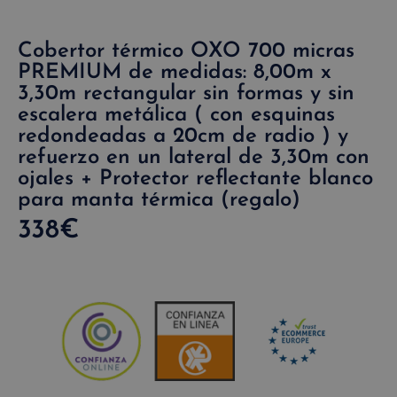
Cobertor térmico OXO 700 micras
PREMIUM de medidas: 8,00m x
3,30m rectangular sin formas y sin
escalera metálica ( con esquinas
redondeadas a 20cm de radio ) y
refuerzo en un lateral de 3,30m con
ojales + Protector reflectante blanco
para manta térmica (regalo)
338
€