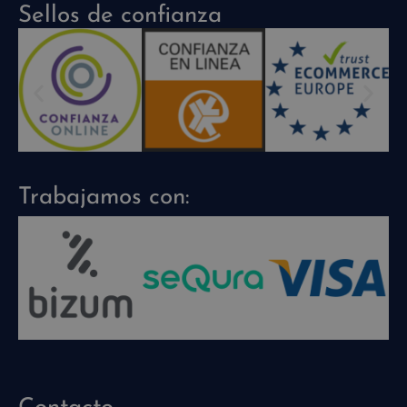
Sellos de confianza
Trabajamos con: