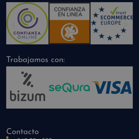
Trabajamos con:
Contacto