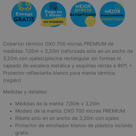
Cobertor térmico OXO 700 micras PREMIUM de
medidas: 7,00m x 3,20m (reforzada solo en un ancho de
3,20m con ojales)(piscina rectangular sin formas ni
cajeado de escalera metálica y esquinas rectas a 90º) +
Protector reflectante blanco para manta térmica
(regalo)
Medidas y detalles:
Medidas de la manta: 7,00m x 3,20m
Modelo de la manta: OXO 700 micras PREMIUM
Ribete solo en un ancho de 3,20m con ojales
Protector de enrollador blanco de plástico incluido
gratis