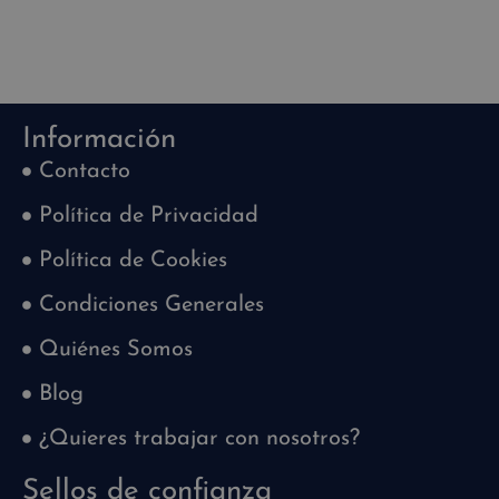
Información
Contacto
Política de Privacidad
Política de Cookies
Condiciones Generales
Quiénes Somos
Blog
¿Quieres trabajar con nosotros?
Sellos de confianza