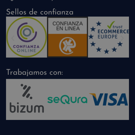
Sellos de confianza
Trabajamos con: