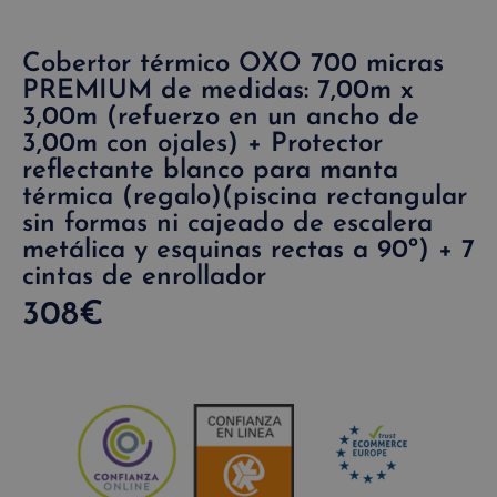
Cobertor térmico OXO 700 micras
PREMIUM de medidas: 7,00m x
3,00m (refuerzo en un ancho de
3,00m con ojales) + Protector
reflectante blanco para manta
térmica (regalo)(piscina rectangular
sin formas ni cajeado de escalera
metálica y esquinas rectas a 90º) + 7
cintas de enrollador
308
€