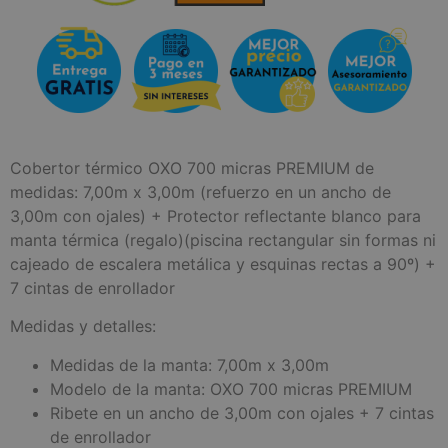
Cobertor térmico OXO 700 micras PREMIUM de
medidas: 7,00m x 3,00m (refuerzo en un ancho de
3,00m con ojales) + Protector reflectante blanco para
manta térmica (regalo)(piscina rectangular sin formas ni
cajeado de escalera metálica y esquinas rectas a 90º) +
7 cintas de enrollador
Medidas y detalles:
Medidas de la manta: 7,00m x 3,00m
Modelo de la manta: OXO 700 micras PREMIUM
Ribete en un ancho de 3,00m con ojales + 7 cintas
de enrollador