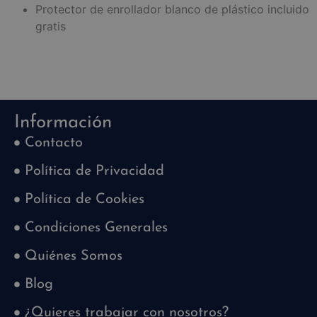
Protector de enrollador blanco de plástico incluido
gratis
Información
Contacto
Política de Privacidad
Política de Cookies
Condiciones Generales
Quiénes Somos
Blog
¿Quieres trabajar con nosotros?