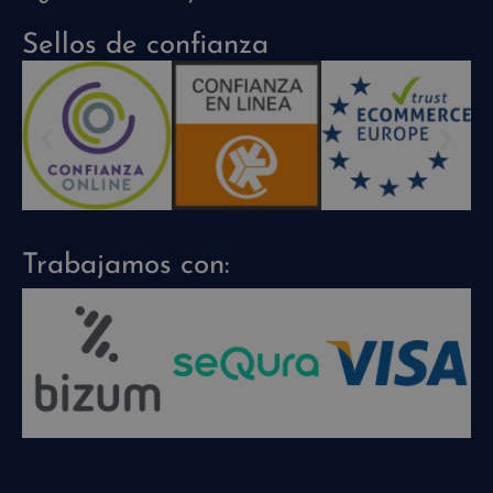
Sellos de confianza
Trabajamos con: