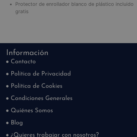
Protector de enrollador blanco de plástico incluido
gratis
Información
Contacto
Política de Privacidad
Política de Cookies
Condiciones Generales
Quiénes Somos
Blog
¿Quieres trabajar con nosotros?