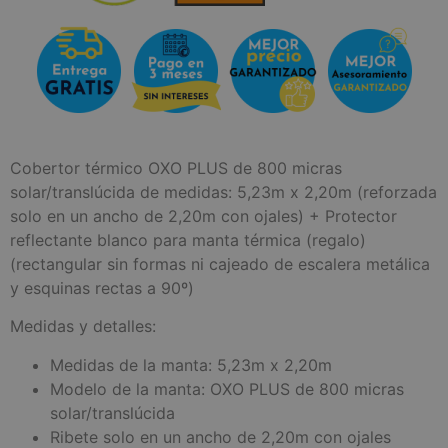
Cobertor térmico OXO PLUS de 800 micras
solar/translúcida de medidas: 5,23m x 2,20m (reforzada
solo en un ancho de 2,20m con ojales) + Protector
reflectante blanco para manta térmica (regalo)
(rectangular sin formas ni cajeado de escalera metálica
y esquinas rectas a 90º)
Medidas y detalles:
Medidas de la manta: 5,23m x 2,20m
Modelo de la manta: OXO PLUS de 800 micras
solar/translúcida
Ribete solo en un ancho de 2,20m con ojales