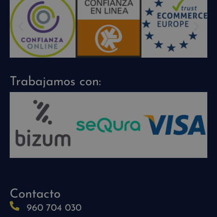
Trabajamos con:
Contacto
960 704 030