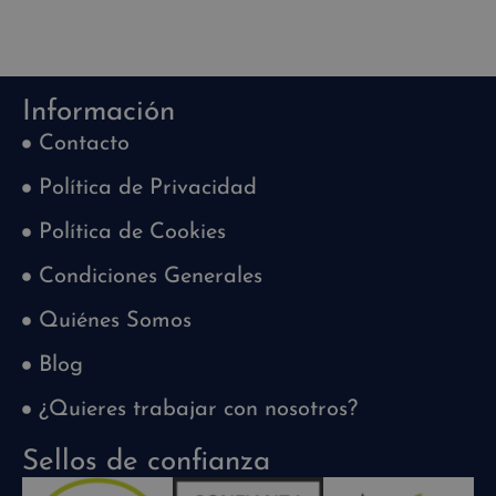
Información
Contacto
Política de Privacidad
Política de Cookies
Condiciones Generales
Quiénes Somos
Blog
¿Quieres trabajar con nosotros?
Sellos de confianza