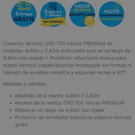
Cobertor térmico OXO 700 micras PREMIUM de
medidas: 4,40m x 2,83m (reforzada solo en un largo de
4,40m con ojales) + Protector reflectante blanco para
manta térmica (regalo)(piscina rectangular sin formas ni
cajeado de escalera metálica y esquinas rectas a 90º)
Medidas y detalles:
Medidas de la manta: 4,40m x 2,83m
Modelo de la manta: OXO 700 micras PREMIUM
Ribete en un largo de 4,40m con ojales
Protector de enrollador blanco de plástico incluido
gratis