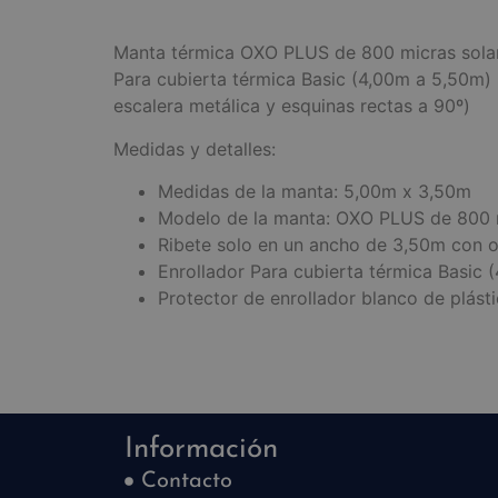
Manta térmica OXO PLUS de 800 micras solar/
Para cubierta térmica Basic (4,00m a 5,50m) 
escalera metálica y esquinas rectas a 90º)
Medidas y detalles:
Medidas de la manta: 5,00m x 3,50m
Modelo de la manta: OXO PLUS de 800 m
Ribete solo en un ancho de 3,50m con o
Enrollador Para cubierta térmica Basic 
Protector de enrollador blanco de plásti
Información
Contacto