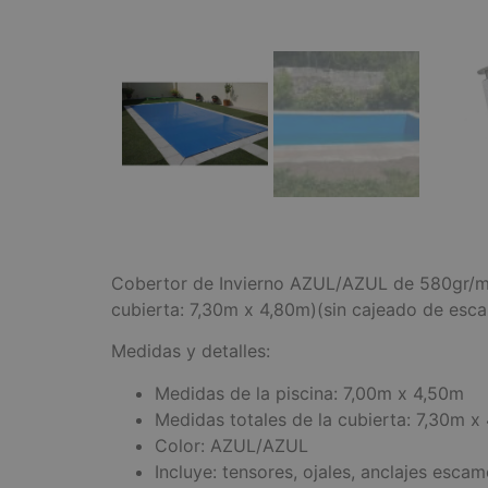
Cobertor de Invierno AZUL/AZUL de 580gr/m²
cubierta: 7,30m x 4,80m)(sin cajeado de esca
Medidas y detalles:
Medidas de la piscina: 7,00m x 4,50m
Medidas totales de la cubierta: 7,30m x
Color: AZUL/AZUL
Incluye: tensores, ojales, anclajes esca