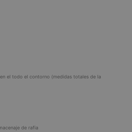
 el todo el contorno (medidas totales de la
lmacenaje de rafia