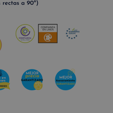
 rectas a 90º)