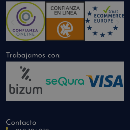
Trabajamos con:
Contacto