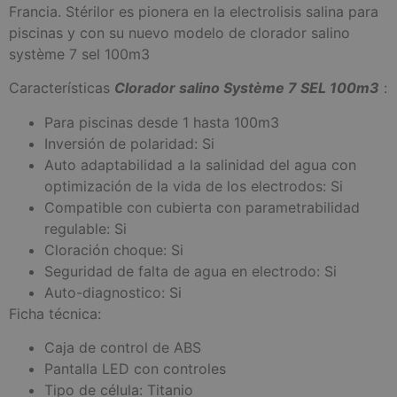
Francia. Stérilor es pionera en la electrolisis salina para
piscinas y con su nuevo modelo de clorador salino
système 7 sel 100m3
Características
Clorador salino Système 7 SEL 100m3
:
Para piscinas desde 1 hasta 100m3
Inversión de polaridad: Si
Auto adaptabilidad a la salinidad del agua con
optimización de la vida de los electrodos: Si
Compatible con cubierta con parametrabilidad
regulable: Si
Cloración choque: Si
Seguridad de falta de agua en electrodo: Si
Auto-diagnostico: Si
Ficha técnica:
Caja de control de ABS
Pantalla LED con controles
Tipo de célula: Titanio