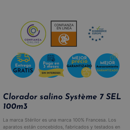
Clorador salino Système 7 SEL
100m3
La marca Stérilor es una marca 100% Francesa. Los
aparatos están concebidos, fabricados y testados en