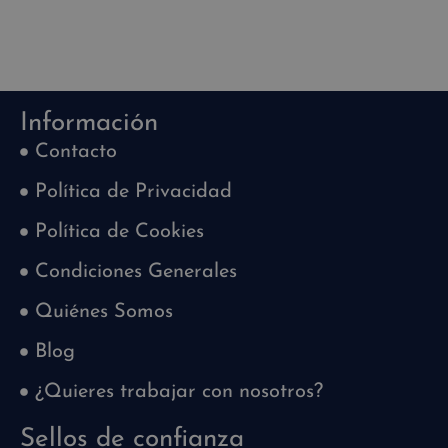
Información
Contacto
Política de Privacidad
Política de Cookies
Condiciones Generales
Quiénes Somos
Blog
¿Quieres trabajar con nosotros?
Sellos de confianza