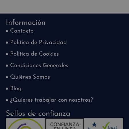
Información
Contacto
Política de Privacidad
Política de Cookies
Condiciones Generales
Quiénes Somos
Blog
¿Quieres trabajar con nosotros?
Sellos de confianza