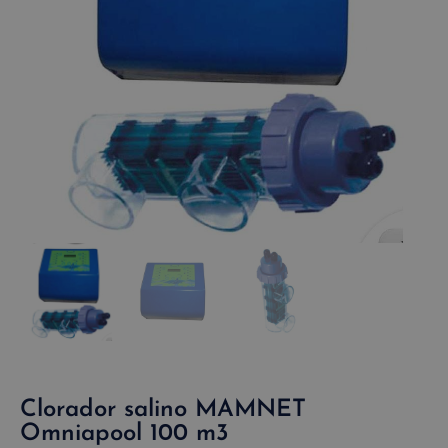
Clorador salino MAMNET
Omniapool 100 m3