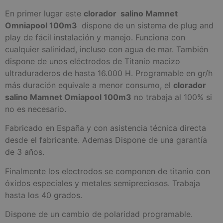
En primer lugar este
clorador salino Mamnet
Omniapool 100m3
dispone de un sistema de plug and
play de fácil instalación y manejo. Funciona con
cualquier salinidad, incluso con agua de mar. También
dispone de unos eléctrodos de Titanio macizo
ultraduraderos de hasta 16.000 H. Programable en gr/h
más duración equivale a menor consumo, el
clorador
salino Mamnet Omiapool 100m3
no trabaja al 100% si
no es necesario.
Fabricado en España y con asistencia técnica directa
desde el fabricante. Ademas Dispone de una garantía
de 3 años.
Finalmente los electrodos se componen de titanio con
óxidos especiales y metales semipreciosos. Trabaja
hasta los 40 grados.
Dispone de un cambio de polaridad programable.