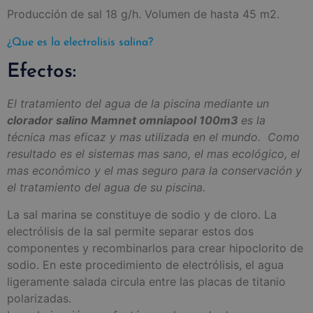
Producción de sal 18 g/h. Volumen de hasta 45 m2.
¿Que es la electrolisis salina?
Efectos:
El tratamiento del agua de la piscina mediante un
clorador salino Mamnet omniapool 100m3
es la
técnica mas eficaz y mas utilizada en el mundo. Como
resultado es el sistemas mas sano, el mas ecológico, el
mas económico y el mas seguro para la conservación y
el tratamiento del agua de su piscina.
La sal marina se constituye de sodio y de cloro. La
electrólisis de la sal permite separar estos dos
componentes y recombinarlos para crear hipoclorito de
sodio. En este procedimiento de electrólisis, el agua
ligeramente salada circula entre las placas de titanio
polarizadas.