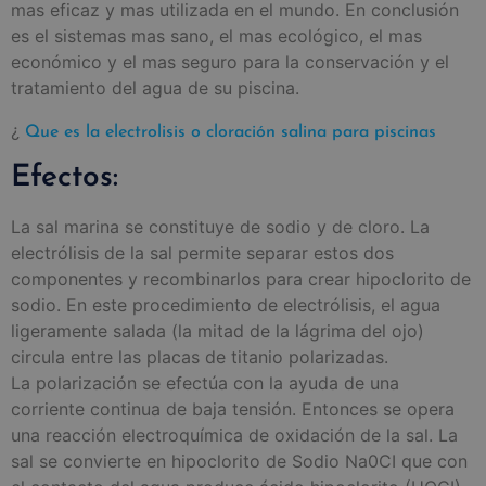
mas eficaz y mas utilizada en el mundo. En conclusión
es el sistemas mas sano, el mas ecológico, el mas
económico y el mas seguro para la conservación y el
tratamiento del agua de su piscina.
¿
Que es la electrolisis o cloración salina para piscinas
Efectos:
La sal marina se constituye de sodio y de cloro. La
electrólisis de la sal permite separar estos dos
componentes y recombinarlos para crear hipoclorito de
sodio. En este procedimiento de electrólisis, el agua
ligeramente salada (la mitad de la lágrima del ojo)
circula entre las placas de titanio polarizadas.
La polarización se efectúa con la ayuda de una
corriente continua de baja tensión. Entonces se opera
una reacción electroquímica de oxidación de la sal. La
sal se convierte en hipoclorito de Sodio Na0CI que con