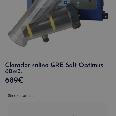
Clorador salino GRE Salt Optimus
60m3.
689
€
Sin existencias