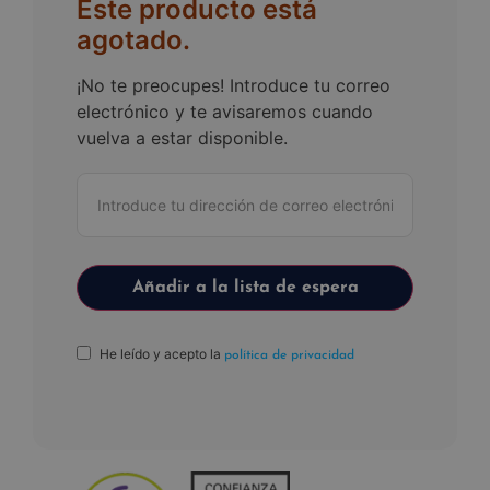
Este producto está
agotado.
¡No te preocupes! Introduce tu correo
electrónico y te avisaremos cuando
vuelva a estar disponible.
He leído y acepto la
política de privacidad