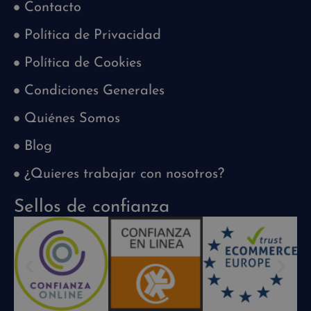
Contacto
Política de Privacidad
Política de Cookies
Condiciones Generales
Quiénes Somos
Blog
¿Quieres trabajar con nosotros?
Sellos de confianza