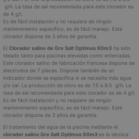
g/h. La tasa de sal recomendada para este clorador es
de 4 g/l.
Es de fácil instalación y no requiere de ningún
mantenimiento específico, es de fácil manejo. Este
clorador dispone de 3 años de garantía.
El
Clorador salino de Gre Salt Optimus 60m3
ha sido
ideado tanto para piscinas elevadas como enterradas.
Este clorador salino de fabricación francesa dispone de
electrodos de 7 placas. Dispone también de un
indicador donde se especifica si se necesita más agua
y/o sal. La producción de cloro es de 7.5 a 8.5 g/h. La
tasa de sal recomendada para este clorador es de 4 g/l.
Es de fácil instalación y no requiere de ningún
mantenimiento específico, es de fácil manejo. Este
clorador dispone de 3 años de garantía.
El tratamiento del agua de la piscina mediante el
clorador salino Gre Salt Optimus 60m3
es la técnica