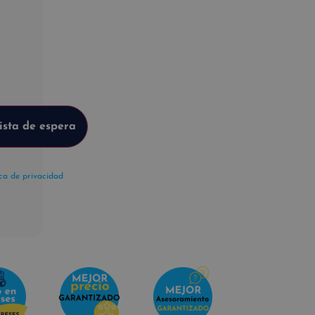
ica de privacidad