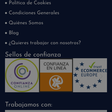
Política de Cookies
Condiciones Generales
Quiénes Somos
Blog
¿Quieres trabajar con nosotros?
Sellos de confianza
Trabajamos con: