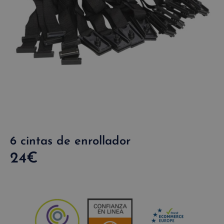
6 cintas de enrollador
24
€