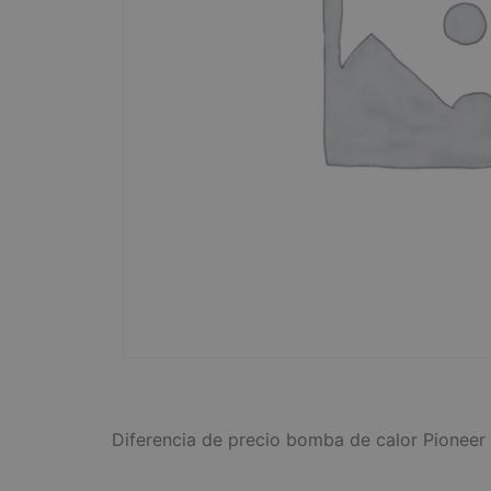
Diferencia de precio bomba de calor Pioneer