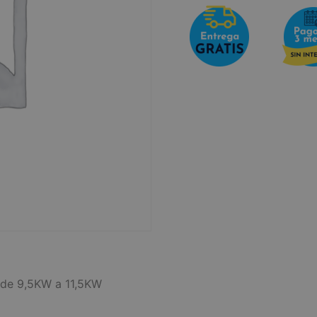
 de 9,5KW a 11,5KW