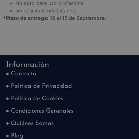
No apto para uso profesional
sin desistimiento (higiene).
*Plazo de entrega: 10 al 15 de Septiembre.
Información
Contacto
Política de Privacidad
Política de Cookies
Condiciones Generales
Quiénes Somos
Blog