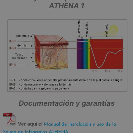
ATHENA 1
Documentación y garantías
Ver aquí el
Manual de instalación y uso de la
Sauna de Infrarrojos ATHENA