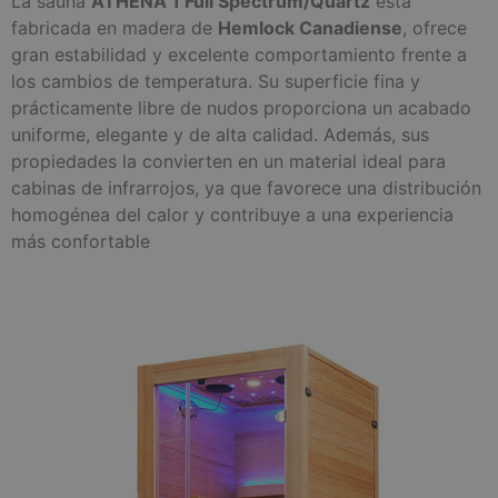
La sauna
ATHENA 1 Full Spectrum/Quartz
está
fabricada en madera de
Hemlock Canadiense
, ofrece
gran estabilidad y excelente comportamiento frente a
los cambios de temperatura. Su superficie fina y
prácticamente libre de nudos proporciona un acabado
uniforme, elegante y de alta calidad. Además, sus
propiedades la convierten en un material ideal para
cabinas de infrarrojos, ya que favorece una distribución
homogénea del calor y contribuye a una experiencia
más confortable