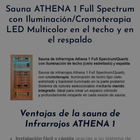
Sauna ATHENA 1 Full Spectrum
con Iluminación/Cromoterapia
LED Multicolor en el techo y en
el respaldo
Ventajas de la sauna de
Infrarrojos ATHENA 1
Instalación fácil y rápida
gracias a su sistema de