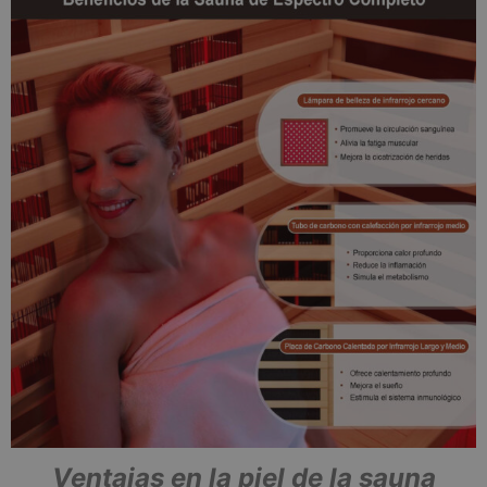
Ventajas en la piel de la sauna