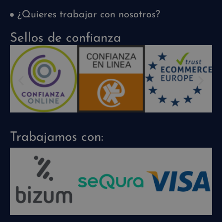
¿Quieres trabajar con nosotros?
Sellos de confianza
Trabajamos con: