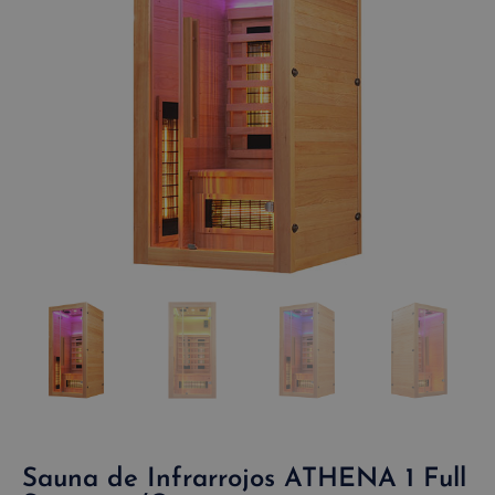
Sauna de Infrarrojos ATHENA 1 Full