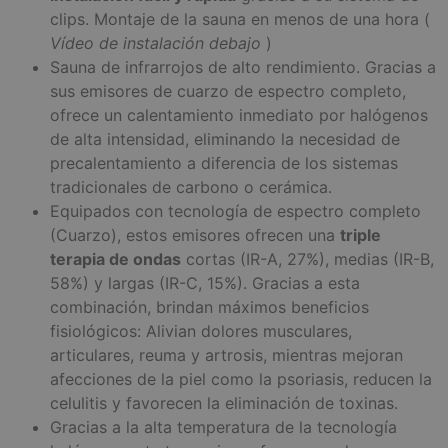
clips. Montaje de la sauna en menos de una hora (
Vídeo de instalación debajo
)
Sauna de infrarrojos de alto rendimiento. Gracias a
sus emisores de cuarzo de espectro completo,
ofrece un calentamiento inmediato por halógenos
de alta intensidad, eliminando la necesidad de
precalentamiento a diferencia de los sistemas
tradicionales de carbono o cerámica.
Equipados con tecnología de espectro completo
(Cuarzo), estos emisores ofrecen una
triple
terapia de ondas
cortas (IR-A, 27%), medias (IR-B,
58%) y largas (IR-C, 15%). Gracias a esta
combinación, brindan máximos beneficios
fisiológicos: Alivian dolores musculares,
articulares, reuma y artrosis, mientras mejoran
afecciones de la piel como la psoriasis, reducen la
celulitis y favorecen la eliminación de toxinas.
Gracias a la alta temperatura de la tecnología