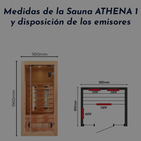
Medidas de la Sauna ATHENA 1
y disposición de los emisores