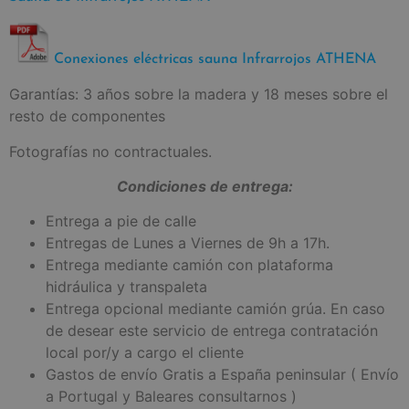
Conexiones eléctricas sauna Infrarrojos ATHENA
Garantías: 3 años sobre la madera y 18 meses sobre el
resto de componentes
Fotografías no contractuales.
Condiciones de entrega:
Entrega a pie de calle
Entregas de Lunes a Viernes de 9h a 17h.
Entrega mediante camión con plataforma
hidráulica y transpaleta
Entrega opcional mediante camión grúa. En caso
de desear este servicio de entrega contratación
local por/y a cargo el cliente
Gastos de envío Gratis a España peninsular ( Envío
a Portugal y Baleares consultarnos )