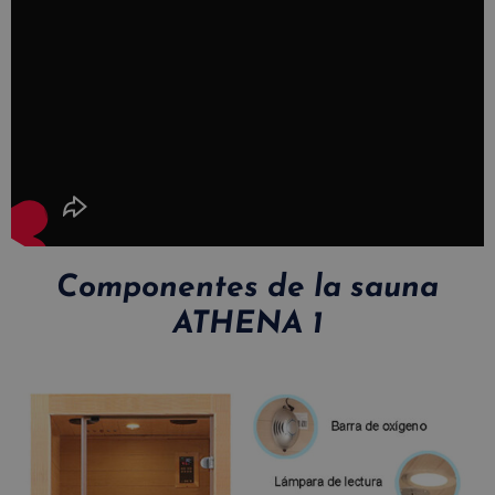
Componentes de la sauna
ATHENA 1