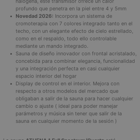
halógena, este transmisor ofrece un calor
profundo que penetra en la piel entre 4 y 5mm
Novedad 2026:
Incorpora un sistema de
cromoterapia con 7 colores integrado tanto en el
techo, con un elegante efecto de cielo estrellado,
como en el respaldo, todo ello controlable
mediante un mando integrado.
Sauna de diseño innovador con frontal acristalado,
concebida para combinar elegancia, funcionalidad
y una integración perfecta en casi cualquier
espacio interior del hogar
Display de control en el interior. Mejora con
respecto a otros modelos del mercado que
obligaban a salir de la sauna para hacer cualquier
cambio o ajuste ( ideal para poder manejar
parámetros y música sin tener que salir de la
sauna en cualquier momento de la sesión )