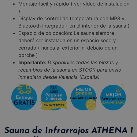
Montaje fácil y rápido ( ver vídeo de instalación
)
Display de control de temperatura con MP3 y
Bluetooth integrado ( en el interior de la sauna )
Espacio de colocación: La sauna siempre
deberá ser instalada en un espacio seco y
cerrado ( nunca al exterior ni debajo de un
porche )
Importante:
Disponibles todas las piezas y
recambios de la sauna en STOCK para envío
inmediato desde Valencia (España)
Sauna de Infrarrojos ATHENA 1