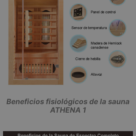
Beneficios fisiológicos de la sauna
ATHENA 1