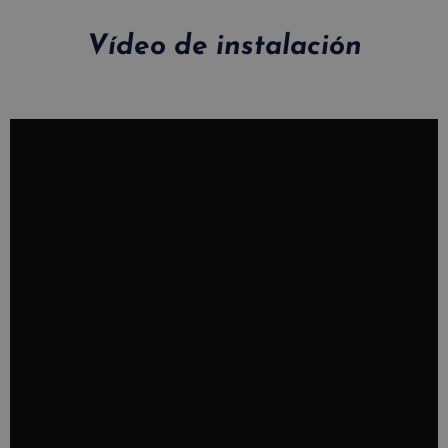
Vídeo de instalación