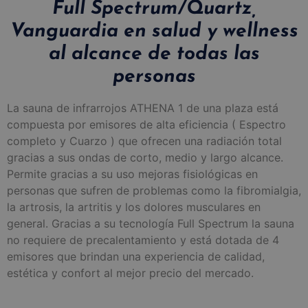
Full Spectrum/Quartz,
Vanguardia en salud y wellness
al alcance de todas las
personas
La sauna de infrarrojos ATHENA 1 de una plaza está
compuesta por emisores de alta eficiencia ( Espectro
completo y Cuarzo ) que ofrecen una radiación total
gracias a sus ondas de corto, medio y largo alcance.
Permite gracias a su uso mejoras fisiológicas en
personas que sufren de problemas como la fibromialgia,
la artrosis, la artritis y los dolores musculares en
general. Gracias a su tecnología Full Spectrum la sauna
no requiere de precalentamiento y está dotada de 4
emisores que brindan una experiencia de calidad,
estética y confort al mejor precio del mercado.