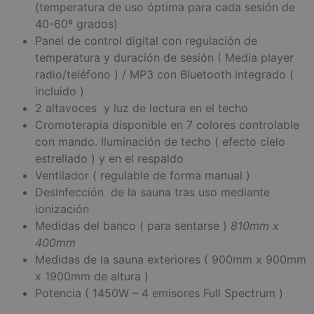
(temperatura de uso óptima para cada sesión de
40-60º grados)
Panel de control digital con regulación de
temperatura y duración de sesión ( Media player
radio/teléfono ) / MP3 con Bluetooth integrado (
incluido )
2 altavoces y luz de lectura en el techo
Cromoterapia disponible en 7 colores controlable
con mando. Iluminación de techo ( efecto cielo
estrellado ) y en el respaldo
Ventilador ( regulable de forma manual )
Desinfección de la sauna tras uso mediante
ionización
Medidas del banco ( para sentarse )
810mm x
400mm
Medidas de la sauna exteriores ( 900mm x 900mm
x 1900mm de altura )
Potencia ( 1450W – 4 emisores Full Spectrum )