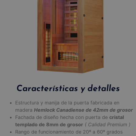
Características y detalles
Estructura y manija de la puerta fabricada en
madera
Hemlock Canadiense de 42mm de grosor
Fachada de diseño hecha con puerta de
cristal
templado de 8mm de grosor
( Calidad Premium )
Rango de funcionamiento de 20º a 60º grados