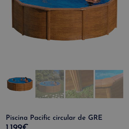
Piscina Pacific circular de GRE
1.199
€