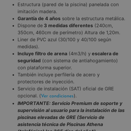
Estructura (pared de la piscina) panelada con
imitación madera.
Garantía de 4 años
sobre la estructura metálica.
Dispone de
3 medidas diferentes
(240cm,
350cm, 460cm de perímetro) Altura de 1,20m.
Liner de PVC azul (30/100 y 40/100 según
medidas).
Incluye filtro de arena
(4m3/h) y
escalera de
seguridad
(con sistema de antiahogamiento)
con plataforma superior.
También incluye perfilería de acero y
protectores de inyección.
Servicio de instalación (SAT) oficial de GRE
opcional. (
).
Ver condiciones
IMPORTANTE: Servicio Premium de soporte y
supervisión al usuario para la instalación de las
piscinas elevadas de GRE (Servicio de
asistencia técnica de Piscinas Athena