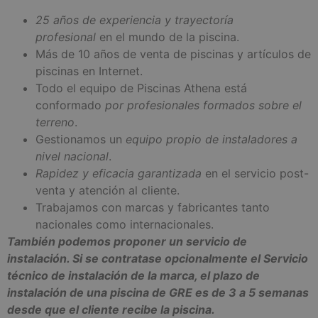
25 años de experiencia y trayectoría
profesional
en el mundo de la piscina.
Más de 10 años de venta de piscinas y artículos de
piscinas en Internet.
Todo el equipo de Piscinas Athena está
conformado
por profesionales formados sobre el
terreno
.
Gestionamos un
equipo propio de instaladores a
nivel nacional
.
Rapidez y eficacia garantizada
en el servicio post-
venta y atención al cliente.
Trabajamos con marcas y fabricantes tanto
nacionales como internacionales.
También podemos proponer un servicio de
instalación. Si se contratase opcionalmente el Servicio
técnico de instalación de la marca, el plazo de
instalación de una piscina de GRE es de 3 a 5 semanas
desde que el cliente recibe la piscina.