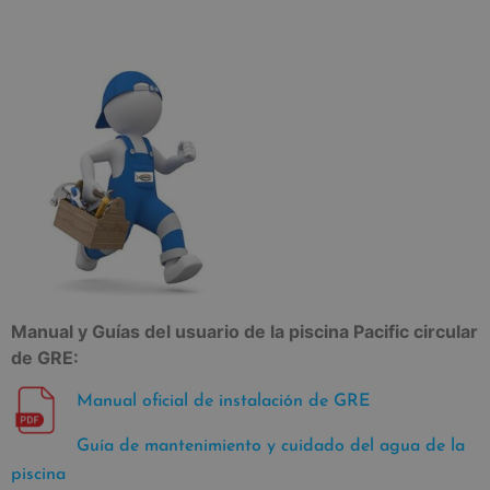
Manual y Guías del usuario de la piscina Pacific circular
de GRE:
Manual oficial de instalación de GRE
Guía de mantenimiento y cuidado del agua de la
piscina