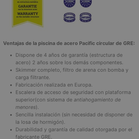
Ventajas de la piscina de acero Pacific circular de GRE:
Dispone de 4 años de garantía (estructura de
acero) 2 años sobre los demás componentes.
Skimmer completo, filtro de arena con bomba y
carga filtrante.
Fabricación realizada en Europa.
Escalera de acceso de seguridad con plataforma
superior(con sistema de
antiahogamiento de
menores
).
Sencilla instalación (sin necesidad de disponer de
la losa de hormigón).
Durabilidad y garantía de calidad otorgada por el
fabricante GRE.