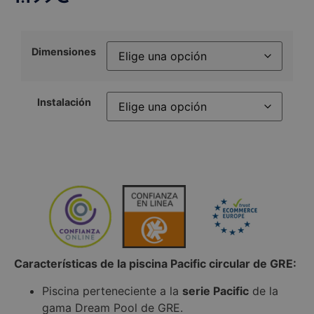
Dimensiones
Instalación
Características de la piscina Pacific circular de GRE:
Piscina perteneciente a la
serie Pacific
de la
gama Dream Pool de GRE.