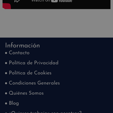
Información
Contacto
Política de Privacidad
Política de Cookies
Condiciones Generales
Quiénes Somos
Blog