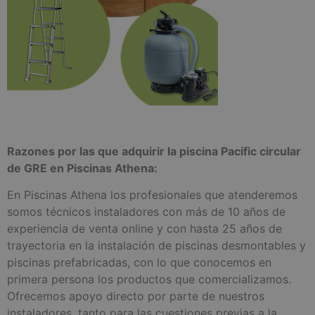
Razones por las que adquirir la piscina Pacific circular
de GRE en Piscinas Athena:
En Piscinas Athena los profesionales que atenderemos
somos técnicos instaladores con más de 10 años de
experiencia de venta online y con hasta 25 años de
trayectoria en la instalación de piscinas desmontables y
piscinas prefabricadas, con lo que conocemos en
primera persona los productos que comercializamos.
Ofrecemos apoyo directo por parte de nuestros
instaladores, tanto para las cuestiones previas a la