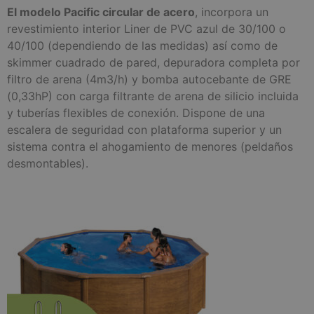
El modelo Pacific circular de acero
, incorpora un
revestimiento interior Liner de PVC azul de 30/100 o
40/100 (dependiendo de las medidas) así como de
skimmer cuadrado de pared, depuradora completa por
filtro de arena (4m3/h) y bomba autocebante de GRE
(0,33hP) con carga filtrante de arena de silicio incluida
y tuberías flexibles de conexión. Dispone de una
escalera de seguridad con plataforma superior y un
sistema contra el ahogamiento de menores (peldaños
desmontables).