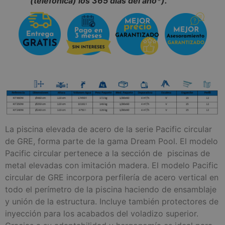
(telefónica) los 365 días del año*).
La piscina elevada de acero de la serie Pacific circular
de GRE, forma parte de la gama Dream Pool. El modelo
Pacific circular pertenece a la sección de piscinas de
metal elevadas con imitación madera. El modelo Pacific
circular de GRE incorpora perfilería de acero vertical en
todo el perímetro de la piscina haciendo de ensamblaje
y unión de la estructura. Incluye también protectores de
inyección para los acabados del voladizo superior.