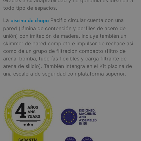
Gracias a su adaptabilidad y hergonomía es ideal para
todo tipo de espacios.
La
Pacific circular cuenta con una
piscina de chapa
pared (lámina de contención y perfiles de acero de
unión) con imitación de madera. Incluye también un
skimmer de pared completo e impulsor de rechace así
como de un grupo de filtración compacto (filtro de
arena, bomba, tuberías flexibles y carga filtrante de
arena de silicio). También intengra en el Kit piscina de
una escalera de seguridad con plataforma superior.