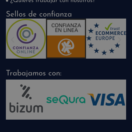
¿Quieres trabajar con nosotros?
Sellos de confianza
Trabajamos con: