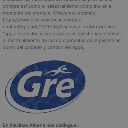
compra así como el asesoramiento completo en el
momento del montaje. Ofrecemos además
https://www.piscinasathena.com/wp-
content/uploads/2016/05/Piscinas-sin-obra-precios-
1.jpg a todos los usuarios para las cuestiones relativas
al mantenimiento de los componentes de la piscina así
como del cuidado y control del agua.
En Piscinas Athena nos distingue: