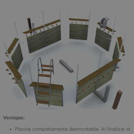
Ventajas:
Piscina completamente desmontable. Al finalizar el