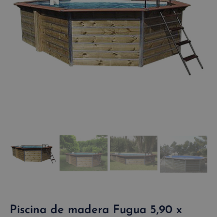
Piscina de madera Fugua 5,90 x