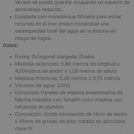
Verano se puede guardar ocupando un espacio de
almacenaje reducido.
Equipada con monobloque filtrante para evitar
recortes en el liner proporcionándole una
estanqueidad total del agua de la piscina sin
riesgo de fugas.
Datos:
Forma: Octogonal alargada (Óvalo)
Medidas exteriores: 5,90 metros de longitud x
4,20metros de ancho x 1,29 metros de altura
Medidas interiores: 5,30 metros x 3,75 metros
Volumen de agua: 22m3
Estructura: Paneles de madera ensamblados de
fabrica tratados con Tanalith color madera con
refuerzos de aluminio
Coronación: Doble coronación de 14cm de ancho
x 45mm de grueso de pino tratado en autoclave
clase IV