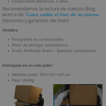
Componente eléctricos: 2 años.
Recomendamos la lectura de nuestro Blog
acerca de:
Como cuidar el liner de mi piscina
(términos y garantías del liner)
Detalles:
Fotografías no contractuales.
Plazo de entrega: consultarnos.
Envió: Península Gratis – Baleares consultarnos.
Entregada en un solo palet:
Medidas palet: 180x130x140 cm
Peso: 664Kg