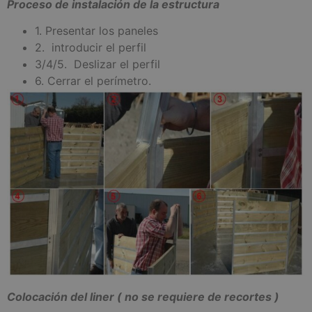
Proceso de instalación de la estructura
1. Presentar los paneles
2. introducir el perfil
3/4/5. Deslizar el perfil
6. Cerrar el perímetro.
Colocación del liner ( no se requiere de recortes )