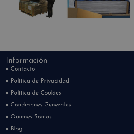
Información
Contacto
Política de Privacidad
Política de Cookies
Condiciones Generales
Quiénes Somos
Blog