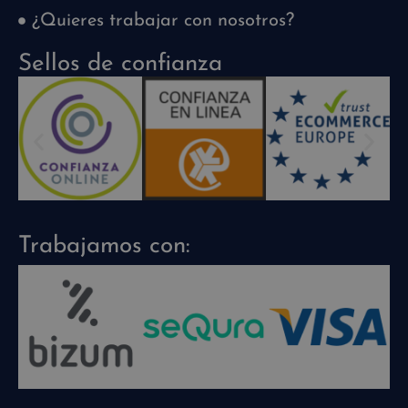
¿Quieres trabajar con nosotros?
Sellos de confianza
Trabajamos con: