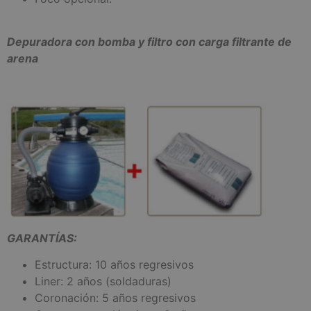
Depuradora con bomba y filtro con carga filtrante de
arena
GARANTÍAS:
Estructura: 10 años regresivos
Liner: 2 años (soldaduras)
Coronación: 5 años regresivos