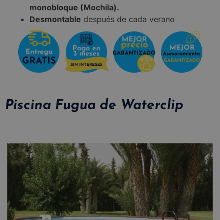
monobloque (Mochila).
Desmontable
después de cada verano
Piscina Fugua de Waterclip