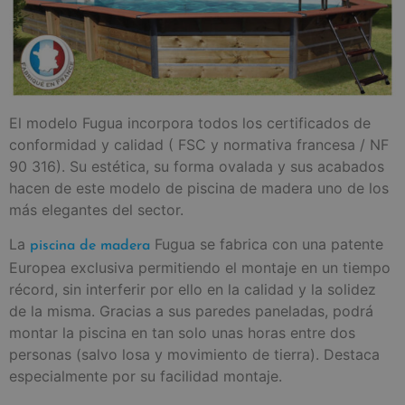
El modelo Fugua incorpora todos los certificados de
conformidad y calidad ( FSC y normativa francesa / NF
90 316). Su estética, su forma ovalada y sus acabados
hacen de este modelo de piscina de madera uno de los
más elegantes del sector.
La
Fugua se fabrica con una patente
piscina de madera
Europea exclusiva permitiendo el montaje en un tiempo
récord, sin interferir por ello en la calidad y la solidez
de la misma. Gracias a sus paredes paneladas, podrá
montar la piscina en tan solo unas horas entre dos
personas (salvo losa y movimiento de tierra). Destaca
especialmente por su facilidad montaje.