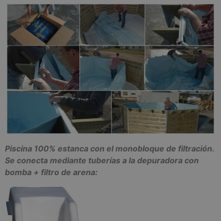
Piscina 100% estanca con el monobloque de filtración.
Se conecta mediante tuberías a la depuradora con
bomba + filtro de arena: