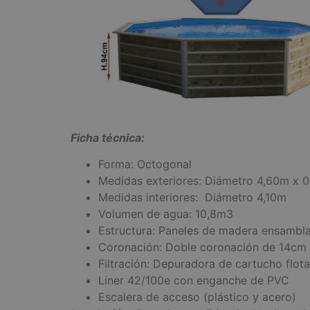
Ficha técnica:
Forma: Octogonal
Medidas exteriores: Diámetro 4,60m x 0
Medidas interiores: Diámetro 4,10m
Volumen de agua: 10,8m3
Estructura: Paneles de madera ensambla
Coronación: Doble coronación de 14cm 
Filtración: Depuradora de cartucho flot
Liner 42/100e con enganche de PVC
Escalera de acceso (plástico y acero)