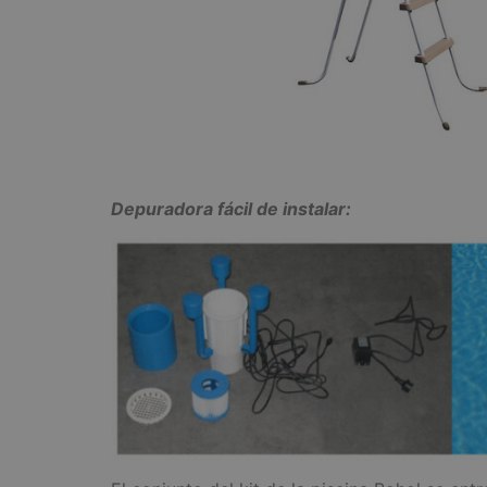
Depuradora fácil de instalar: