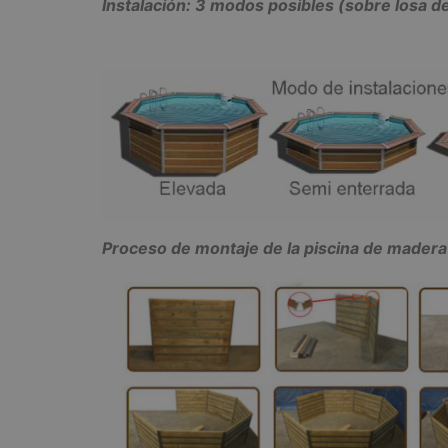
Instalación: 3 modos posibles (sobre losa d
Proceso de montaje de la piscina de madera