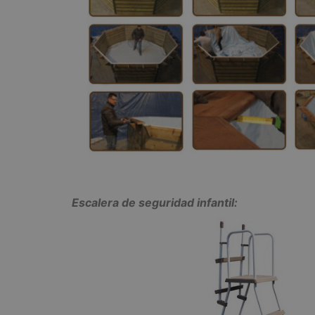
Escalera de seguridad infantil: