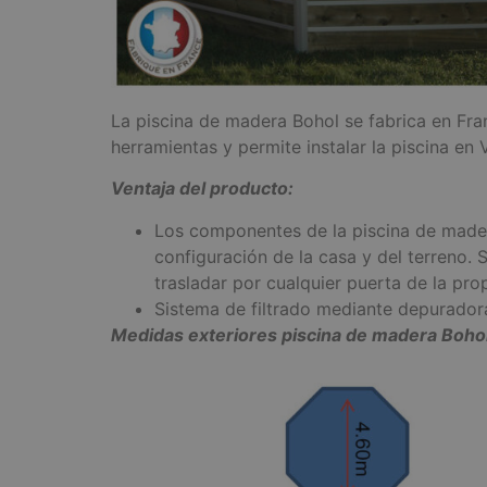
La piscina de madera Bohol se fabrica en Fra
herramientas y permite instalar la piscina e
Ventaja del producto:
Los componentes de la piscina de made
configuración de la casa y del terreno. 
trasladar por cualquier puerta de la pro
Sistema de filtrado mediante depuradora 
Medidas exteriores piscina de madera Bohol