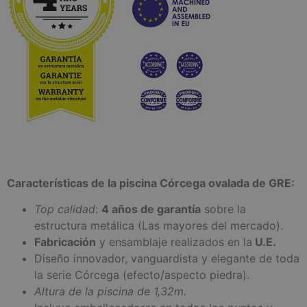
Características de la piscina Córcega ovalada de GRE:
Top calidad
:
4 años de garantía
sobre la
estructura metálica (Las mayores del mercado).
Fabricación
y ensamblaje realizados en la
U.E.
Diseño innovador, vanguardista y elegante de toda
la serie Córcega (efecto/aspecto piedra).
Altura de la piscina de 1,32m.