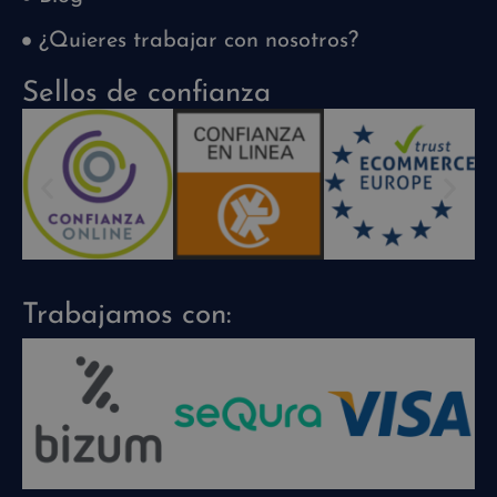
¿Quieres trabajar con nosotros?
Sellos de confianza
Trabajamos con: