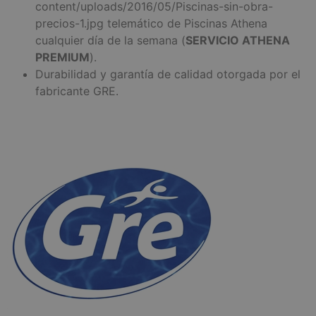
content/uploads/2016/05/Piscinas-sin-obra-
precios-1.jpg telemático de Piscinas Athena
cualquier día de la semana (
SERVICIO ATHENA
PREMIUM
).
Durabilidad y garantía de calidad otorgada por el
fabricante GRE.