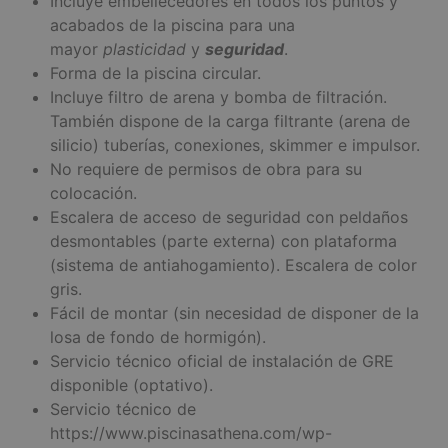
Incluye embellecedores en todos los puntos y
acabados de la piscina para una
mayor
plasticidad
y
seguridad
.
Forma de la piscina circular.
Incluye filtro de arena y bomba de filtración.
También dispone de la carga filtrante (arena de
silicio) tuberías, conexiones, skimmer e impulsor.
No requiere de permisos de obra para su
colocación.
Escalera de acceso de seguridad con peldaños
desmontables (parte externa) con plataforma
(sistema de antiahogamiento). Escalera de color
gris.
Fácil de montar (sin necesidad de disponer de la
losa de fondo de hormigón).
Servicio técnico oficial de instalación de GRE
disponible (optativo).
Servicio técnico de
https://www.piscinasathena.com/wp-