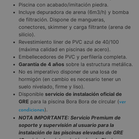
Piscina con acabado/imitación piedra.
Incluye depuradora de arena (6m3/h) y bomba
de filtración. Dispone de mangueras,
conectores, skimmer y carga filtrante (arena de
silicio).
Revestimiento liner de PVC azul de 40/100
(máxima calidad en piscinas de acero).
Embellecedores de PVC y perfilería completa.
Garantía de 4 años
sobre la estructura metálica.
No es imperativo disponer de una losa de
hormigón (en cambio es necesario tener un
suelo nivelado, firme y liso).
Disponible
servicio de instalación oficial de
GRE
para la piscina Bora Bora de circular (
ver
).
condiciones
NOTA IMPORTANTE: Servicio Premium de
soporte y supervisión al usuario para la
instalación de las piscinas elevadas de GRE