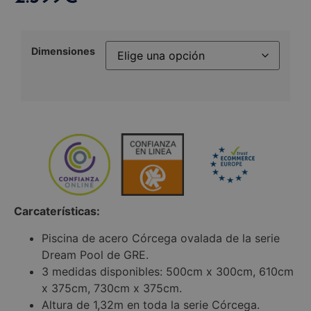
Dimensiones
Carcaterísticas:
Piscina de acero Córcega ovalada de la serie
Dream Pool de GRE.
3 medidas disponibles: 500cm x 300cm, 610cm
x 375cm, 730cm x 375cm.
Altura de 1,32m en toda la serie Córcega.