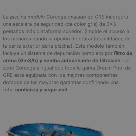
La
piscina modelo Córcega ovalada de GRE
incorpora
una escalera de seguridad (de color gris) de 3×3
peldaños más plataforma superior. (impide el acceso a
los menores dando la opción de retirar los peldaños de
la parte exterior de la piscina). Este modelo también
incluye un sistema de depuración completo por
filtro de
arena (6m3/h) y bomba autocebante de filtración
. La
serie Córcega al igual que toda la gama Dream Pool de
GRE está equipada con los mejores componentes
dotados de las mayores garantías confiriendo una
total
confianza y seguridad
.