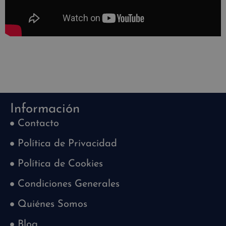
Información
Contacto
Política de Privacidad
Política de Cookies
Condiciones Generales
Quiénes Somos
Blog