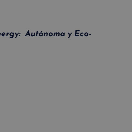
nergy: Autónoma y Eco-