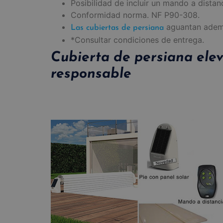
Posibilidad de incluir un mando a distanc
Conformidad norma. NF P90-308.
aguantan ademá
Las cubiertas de persiana
*Consultar condiciones de entrega.
Cubierta de persiana ele
responsable