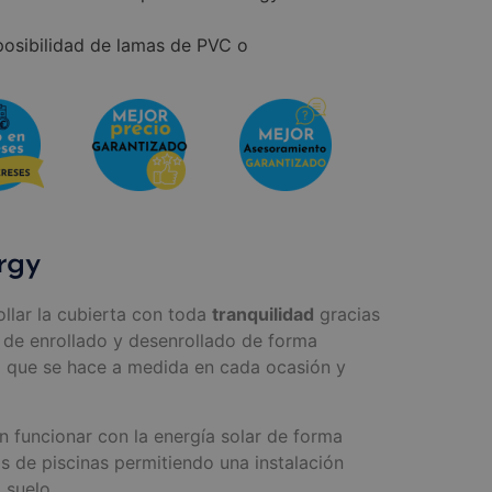
posibilidad de lamas de PVC o
rgy
ollar la cubierta con toda
tranquilidad
gracias
 de enrollado y desenrollado de forma
ya que se hace a medida en cada ocasión y
 funcionar con la energía solar de forma
s de piscinas permitiendo una instalación
 suelo.