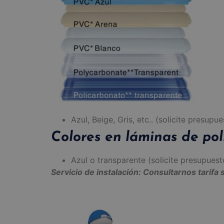
Azul, Beige, Gris, etc.. (solicite presupue
Colores en láminas de pol
Azul o transparente (solicite presupuest
Servicio de instalación: Consultarnos tarif