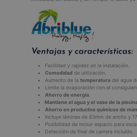
Ventajas y características:
Facilidad y rapidez en la instalación.
Comodidad
de utilización.
Aumento de la
temperatura
del agua de
Limite la evaporación con el consiguie
Ahorro de energía
.
Mantiene el agua y el vaso de la pisc
Ahorro en productos químicos de man
Incluye láminas de 83mm de ancho y 17
Posibilidad de incluir espacio para esc
Detección de final de carrera incluido.