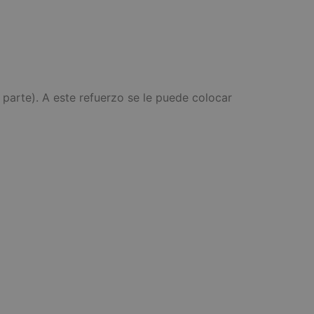
parte). A este refuerzo se le puede colocar