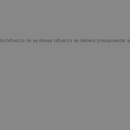
o/refuerzo (si se desea refuerzo se deberá presupuestar a 
.