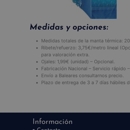
Medidas y opciones:
Medidas totales de la manta térmica: 
Ribete/refuerzo: 3,75€/metro lineal (Opci
para valoración extra.
Ojales: 1,99€ (unidad) – Opcional.
Fabricación Nacional – Servicio rápido 
Envío a Baleares consultarnos precio.
Plazo de entrega de 3 a 7 días hábiles d
Información