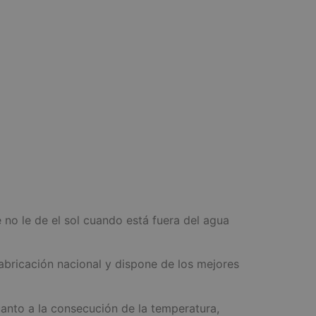
 no le de el sol cuando está fuera del agua
fabricación nacional y dispone de los mejores
anto a la consecución de la temperatura,