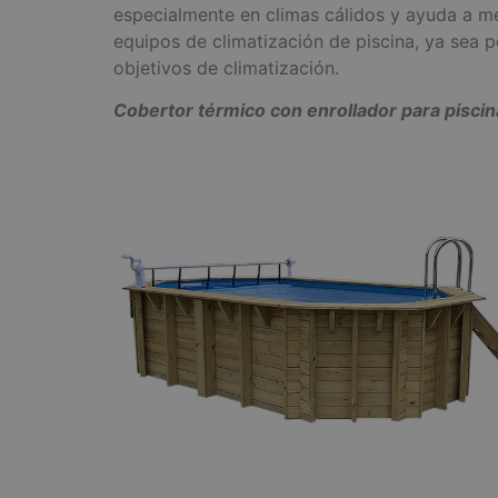
especialmente en climas cálidos y ayuda a m
equipos de climatización de piscina, ya sea p
objetivos de climatización.
Cobertor térmico con enrollador para piscin