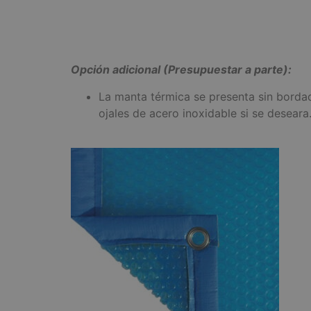
Opción adicional (Presupuestar a parte):
La manta térmica se presenta sin bordad
ojales de acero inoxidable si se deseara