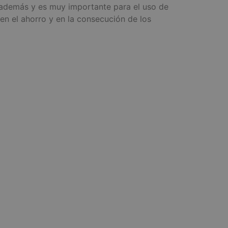
 además y es muy importante para el uso de
en el ahorro y en la consecución de los