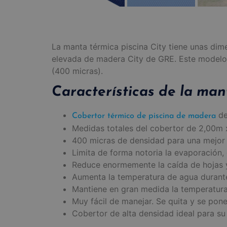
La manta térmica piscina City tiene unas dim
elevada de madera City de GRE. Este modelo e
(400 micras).
Características de la man
de
Cobertor térmico de piscina de madera
Medidas totales del cobertor de 2,00m
400 micras de densidad para una mejor c
Limita de forma notoria la evaporación,
Reduce enormemente la caída de hojas y 
Aumenta la temperatura de agua durante 
Mantiene en gran medida la temperatura
Muy fácil de manejar. Se quita y se pone
Cobertor de alta densidad ideal para su