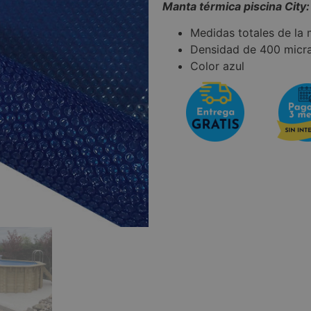
Manta térmica piscina City:
Medidas totales de la
Densidad de 400 micr
Color azul