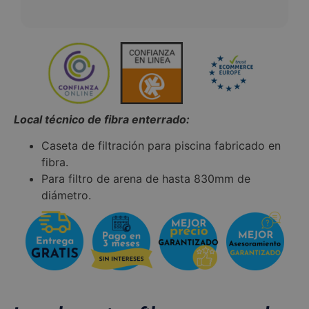
Local técnico de fibra enterrado:
Caseta de filtración para piscina fabricado en
fibra.
Para filtro de arena de hasta 830mm de
diámetro.