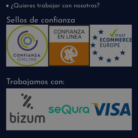
¿Quieres trabajar con nosotros?
Sellos de confianza
Trabajamos con: