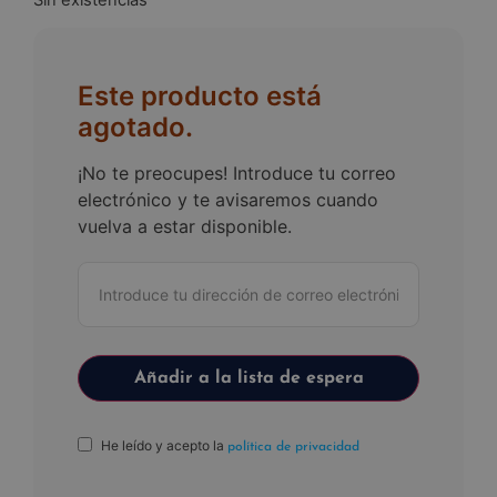
Este producto está
agotado.
¡No te preocupes! Introduce tu correo
electrónico y te avisaremos cuando
vuelva a estar disponible.
He leído y acepto la
política de privacidad