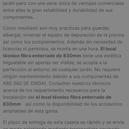
jardín pero con una serie única de ventajas comerciales
entre ellas la gran estabilidad y durabilidad de sus
componentes.
Como resultado son muy practicas para guardar,
albergar, invernar el equipo de depuración de la piscina
así como los complementos. Además sin necesidad de
licencias ni permisos, se monta en una hora.
El local
técnico fibra enterrado de 830mm
tiene una estética
inigualable sin apenas ser visible, se acopla a la
perfección al entorno de cualquier jardín. No requiere
ningún mantenimiento debido a sus componentes de
ABS (NO SE OXIDA). Consulten nuestros técnicos
acerca de los requerimiento necesarios para la
instalación del
el local técnico fibra enterrado de
830mm
así como la disponibilidad de los accesorios
ampliables de esta gama.
El plazo de entrega de esta caseta es rápido y se envía
en modo paletizado mediante transportista equipado