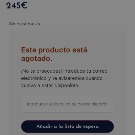
245
€
Sin existencias
Este producto está
agotado.
¡No te preocupes! Introduce tu correo
electrónico y te avisaremos cuando
vuelva a estar disponible.