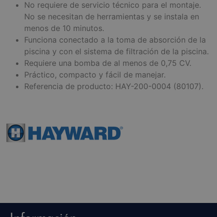
No requiere de servicio técnico para el montaje.
No se necesitan de herramientas y se instala en
menos de 10 minutos.
Funciona conectado a la toma de absorción de la
piscina y con el sistema de filtración de la piscina.
Requiere una bomba de al menos de 0,75 CV.
Práctico, compacto y fácil de manejar.
Referencia de producto: HAY-200-0004 (80107).