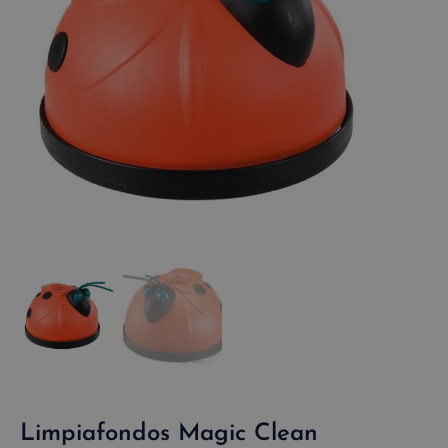
Limpiafondos Magic Clean