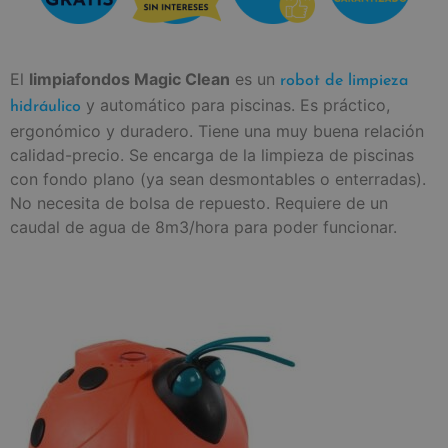
El
limpiafondos Magic Clean
es un
robot de limpieza
y automático para piscinas. Es práctico,
hidráulico
ergonómico y duradero. Tiene una muy buena relación
calidad-precio. Se encarga de la limpieza de piscinas
con fondo plano (ya sean desmontables o enterradas).
No necesita de bolsa de repuesto. Requiere de un
caudal de agua de 8m3/hora para poder funcionar.