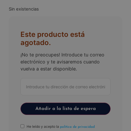
Sin existencias
Este producto está
agotado.
¡No te preocupes! Introduce tu correo
electrónico y te avisaremos cuando
vuelva a estar disponible.
He leído y acepto la
política de privacidad