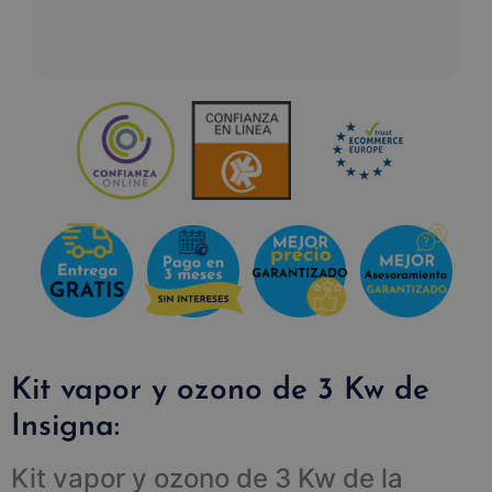
Kit vapor y ozono de 3 Kw de
Insigna:
Kit vapor y ozono de 3 Kw de la