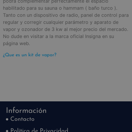
podrá complementar perfectamente el espacio
habilitado para su sauna o hammam ( baño turco ).
Tanto con un dispositivo de radio, panel de control para
regular y corregir cualquier parámetro y aparato de
vapor y ozonador de 3 kw al mejor precio del mercado.
No dude en visitar a la marca oficial Insigna en su
página web.
¿Que es un kit de vapor?
Información
Contacto
Política de Privacidad