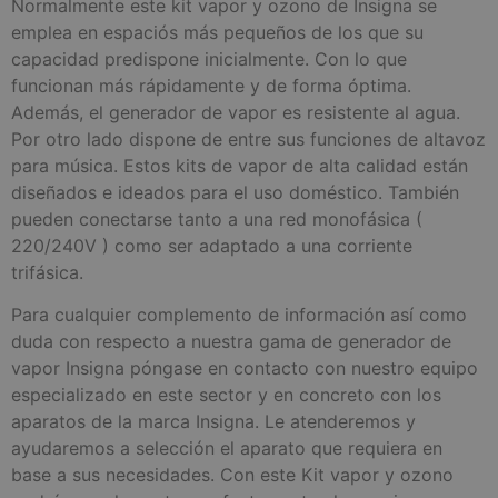
Normalmente este kit vapor y ozono de Insigna se
emplea en espaciós más pequeños de los que su
capacidad predispone inicialmente. Con lo que
funcionan más rápidamente y de forma óptima.
Además, el generador de vapor es resistente al agua.
Por otro lado dispone de entre sus funciones de altavoz
para música. Estos kits de vapor de alta calidad están
diseñados e ideados para el uso doméstico. También
pueden conectarse tanto a una red monofásica (
220/240V ) como ser adaptado a una corriente
trifásica.
Para cualquier complemento de información así como
duda con respecto a nuestra gama de generador de
vapor Insigna póngase en contacto con nuestro equipo
especializado en este sector y en concreto con los
aparatos de la marca Insigna. Le atenderemos y
ayudaremos a selección el aparato que requiera en
base a sus necesidades. Con este Kit vapor y ozono