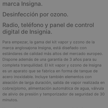
marca Insigna.
Desinfección por ozono.
Radio, teléfono y panel de control
digital de Insignia.
Para empezar, la gama del kit vapor y ozono de la
marca anglosajona Insigna, está diseñado con
estándares de calidad más altos del mercado europeo.
Dispone además de una garantía de 3 años para su
completa tranquilidad. El kit vapor y ozono de Insigna
es un aparato que se fabrica en forma de tanque de
acero inoxidable. Incluye también elementos con
aleación de larga duración, salida de vapor realizada en
cobre/plomo, alimentación automática de agua, válvula
de alivio de presión y temporizador de seguridad de 30
minutos.