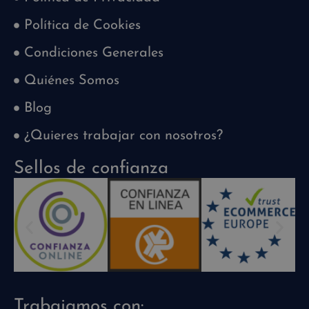
Política de Cookies
Condiciones Generales
Quiénes Somos
Blog
¿Quieres trabajar con nosotros?
Sellos de confianza
Trabajamos con: