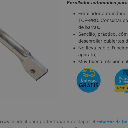
Enrollador automático para
Enrollador automático
TOP-PRO. Consultar co
de barras.
Sencillo, práctico, cóm
desenrollar cubiertas 
No lleva cable. Funcion
aparato).
Muy buena relación cal
rras
es ideal para poder tapar y destapar el
cobertor de bar