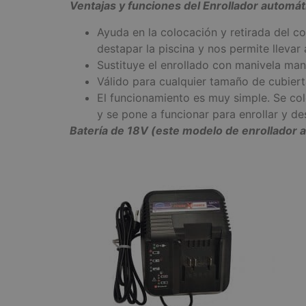
Ventajas y funciones del Enrollador automát
Ayuda en la colocación y retirada del c
destapar la piscina y nos permite llevar
Sustituye el enrollado con manivela manu
Válido para cualquier tamaño de cubier
El funcionamiento es muy simple. Se col
y se pone a funcionar para enrollar y de
Batería de 18V (este modelo de enrollador 