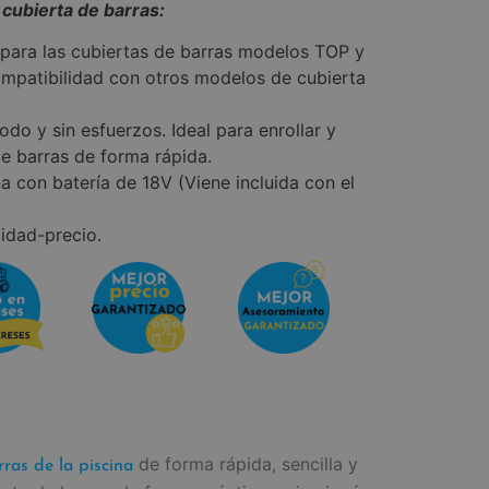
 cubierta de barras:
 para las cubiertas de barras modelos TOP y
mpatibilidad con otros modelos de cubierta
odo y sin esfuerzos. Ideal para enrollar y
de barras de forma rápida.
a con batería de 18V (Viene incluida con el
idad-precio.
de forma rápida, sencilla y
ras de la piscina