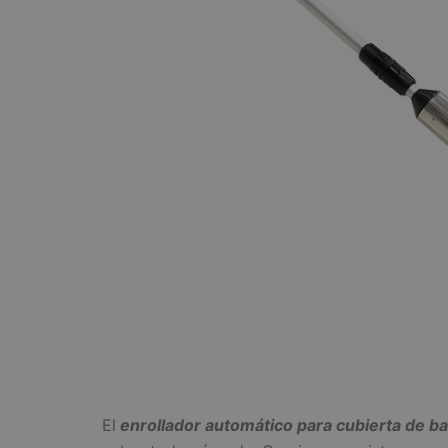
El
enrollador automático para cubierta de ba