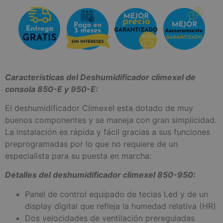
Características del Deshumidificador climexel de
consola 850-E y 950-E:
El deshumidificador Climexel esta dotado de muy
buenos componentes y se maneja con gran simplicidad.
La instalación es rápida y fácil gracias a sus funciones
preprogramadas por lo que no requiere de un
especialista para su puesta en marcha:
Detalles del deshumidificador climexel 850-950:
Panel de control equipado de teclas Led y de un
display digital que refleja la humedad relativa (HR)
Dos velocidades de ventilación prereguladas