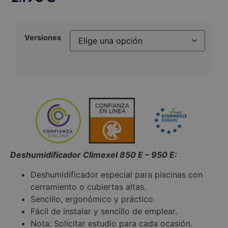
Versiones
Deshumidificador Climexel 850 E – 950 E:
Deshumidificador especial para piscinas con
cerramiento o cubiertas altas.
Sencillo, ergonómico y práctico.
Fácil de instalar y sencillo de emplear.
Nota: Solicitar estudio para cada ocasión.