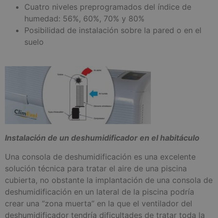
Cuatro niveles preprogramados del índice de
humedad: 56%, 60%, 70% y 80%
Posibilidad de instalación sobre la pared o en el
suelo
Instalación de un deshumidificador en el habitáculo
Una consola de deshumidificación es una excelente
solución técnica para tratar el aire de una piscina
cubierta, no obstante la implantación de una consola de
deshumidificación en un lateral de la piscina podría
crear una “zona muerta” en la que el ventilador del
deshumidificador tendría dificultades de tratar toda la