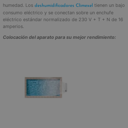
humedad. Los
tienen un bajo
deshumidificadores Climexel
consumo eléctrico y se conectan sobre un enchufe
eléctrico estándar normalizado de 230 V + T + N de 16
amperios.
Colocación del aparato para su mejor rendimiento: