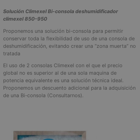
Solución Climexel Bi-consola deshumidificador
climexel 850-950
Proponemos una solución bi-consola para permitir
conservar toda la flexibilidad de uso de una consola de
deshumidificación, evitando crear una “zona muerta” no
tratada
El uso de 2 consolas Climexel con el que el precio
global no es superior al de una sola maquina de
potencia equivalente es una solución técnica ideal.
Proponemos un descuento adicional para la adquisición
de una Bi-consola (Consultarnos).