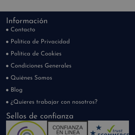
Ahorras
300
€
Información
Contacto
Política de Privacidad
Política de Cookies
Condiciones Generales
Quiénes Somos
Blog
¿Quieres trabajar con nosotros?
Sellos de confianza