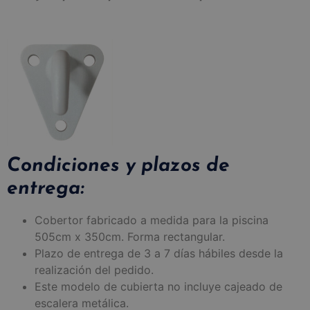
Condiciones y plazos de
entrega:
Cobertor fabricado a medida para la piscina
505cm x 350cm. Forma rectangular.
Plazo de entrega de 3 a 7 días hábiles desde la
realización del pedido.
Este modelo de cubierta no incluye cajeado de
escalera metálica.