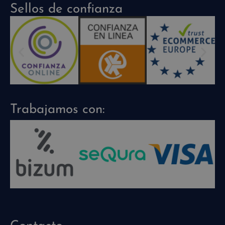
Sellos de confianza
Trabajamos con: