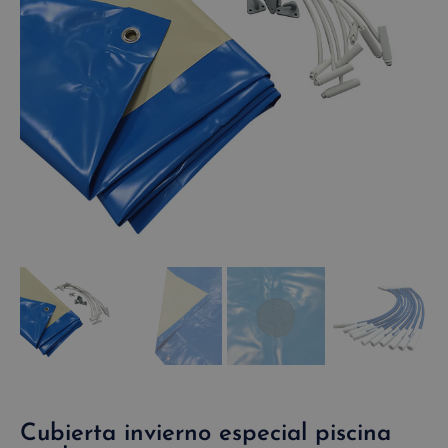
Cubierta invierno especial piscina