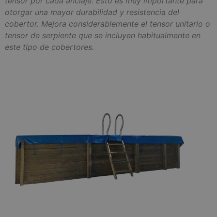
tensor por cada anclaje. Esto es muy importante para
otorgar una mayor durabilidad y resistencia del
cobertor. Mejora considerablemente el tensor unitario o
tensor de serpiente que se incluyen habitualmente en
este tipo de cobertores.