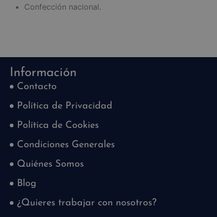
Confección nacional.
Información
Contacto
Política de Privacidad
Política de Cookies
Condiciones Generales
Quiénes Somos
Blog
¿Quieres trabajar con nosotros?