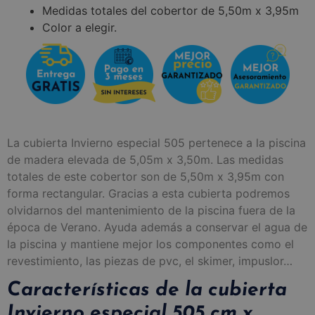
Medidas totales del cobertor de 5,50m x 3,95m
Color a elegir.
La cubierta Invierno especial 505 pertenece a la piscina
de madera elevada de 5,05m x 3,50m. Las medidas
totales de este cobertor son de 5,50m x 3,95m con
forma rectangular. Gracias a esta cubierta podremos
olvidarnos del mantenimiento de la piscina fuera de la
época de Verano. Ayuda además a conservar el agua de
la piscina y mantiene mejor los componentes como el
revestimiento, las piezas de pvc, el skimer, impuslor…
Características de la cubierta
Invierno especial 505 cm x