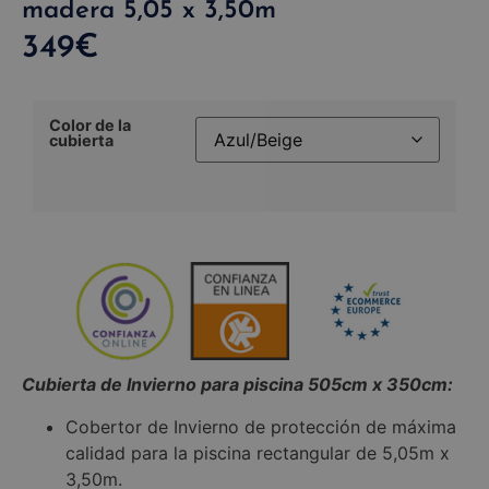
madera 5,05 x 3,50m
349
€
Color de la
cubierta
Cubierta de Invierno para piscina 505cm x 350cm:
Cobertor de Invierno de protección de máxima
calidad para la piscina rectangular de 5,05m x
3,50m.