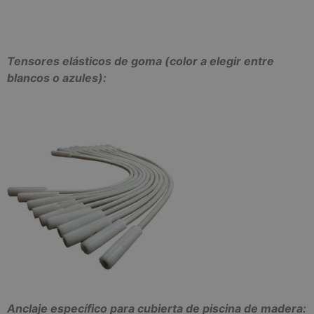
Tensores elásticos de goma (color a elegir entre
blancos o azules):
Anclaje específico para cubierta de piscina de madera: