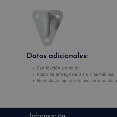
Datos adicionales:
Fabricación a medida.
Plazo de entrega de 3 a 8 días hábiles.
No incluye cajeado de escalera metálica 
Información