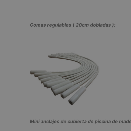
Gomas regulables ( 20cm dobladas ):
Mini anclajes de cubierta de piscina de mad