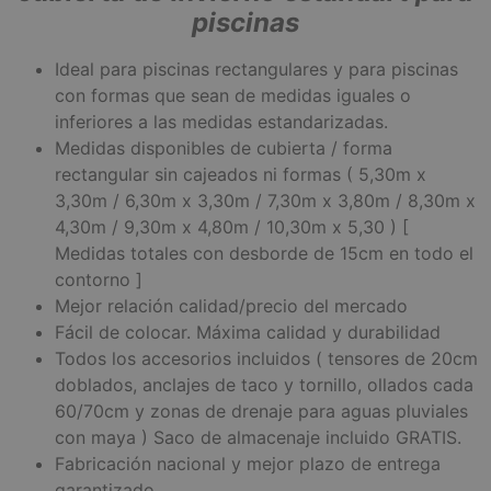
piscinas
Ideal para piscinas rectangulares y para piscinas
con formas que sean de medidas iguales o
inferiores a las medidas estandarizadas.
Medidas disponibles de cubierta / forma
rectangular sin cajeados ni formas ( 5,30m x
3,30m / 6,30m x 3,30m / 7,30m x 3,80m / 8,30m x
4,30m / 9,30m x 4,80m / 10,30m x 5,30 ) [
Medidas totales con desborde de 15cm en todo el
contorno ]
Mejor relación calidad/precio del mercado
Fácil de colocar. Máxima calidad y durabilidad
Todos los accesorios incluidos ( tensores de 20cm
doblados, anclajes de taco y tornillo, ollados cada
60/70cm y zonas de drenaje para aguas pluviales
con maya ) Saco de almacenaje incluido GRATIS.
Fabricación nacional y mejor plazo de entrega
garantizado