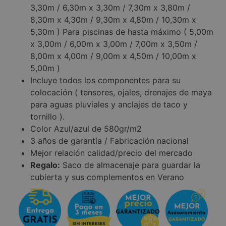
3,30m / 6,30m x 3,30m / 7,30m x 3,80m /
8,30m x 4,30m / 9,30m x 4,80m / 10,30m x
5,30m ) Para piscinas de hasta máximo ( 5,00m
x 3,00m / 6,00m x 3,00m / 7,00m x 3,50m /
8,00m x 4,00m / 9,00m x 4,50m / 10,00m x
5,00m )
Incluye todos los componentes para su
colocación ( tensores, ojales, drenajes de maya
para aguas pluviales y anclajes de taco y
tornillo ).
Color Azul/azul de 580gr/m2
3 años de garantía / Fabricación nacional
Mejor relación calidad/precio del mercado
Regalo:
Saco de almacenaje para guardar la
cubierta y sus complementos en Verano