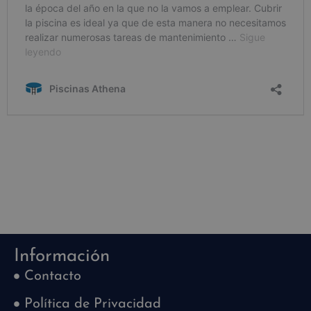
Información
Contacto
Política de Privacidad