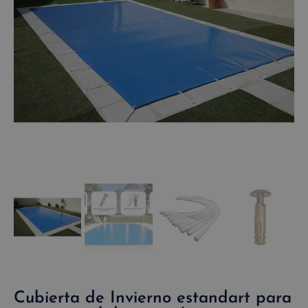
Cubierta de Invierno estandart para