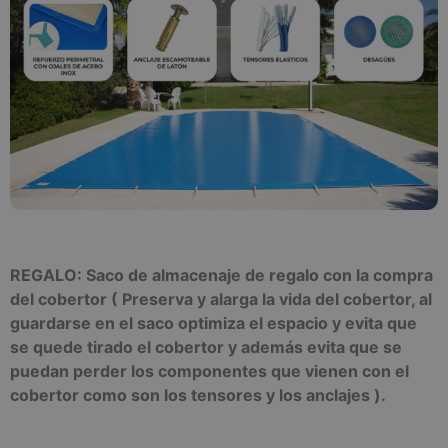
REGALO: Saco de almacenaje de regalo con la compra
del cobertor ( Preserva y alarga la vida del cobertor, al
guardarse en el saco optimiza el espacio y evita que
se quede tirado el cobertor y además evita que se
puedan perder los componentes que vienen con el
cobertor como son los tensores y los anclajes ).