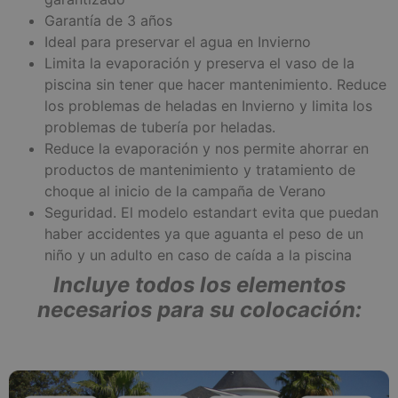
Garantía de 3 años
Ideal para preservar el agua en Invierno
Limita la evaporación y preserva el vaso de la
piscina sin tener que hacer mantenimiento. Reduce
los problemas de heladas en Invierno y limita los
problemas de tubería por heladas.
Reduce la evaporación y nos permite ahorrar en
productos de mantenimiento y tratamiento de
choque al inicio de la campaña de Verano
Seguridad. El modelo estandart evita que puedan
haber accidentes ya que aguanta el peso de un
niño y un adulto en caso de caída a la piscina
Incluye todos los elementos
necesarios para su colocación: