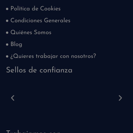
Política de Cookies
Condiciones Generales
Quiénes Somos
Blog
¿Quieres trabajar con nosotros?
Sellos de confianza