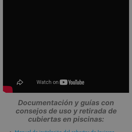
Documentación y guías con
consejos de uso y retirada de
cubiertas en piscinas: