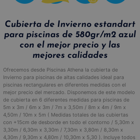
Cubierta de Invierno estandart
para piscinas de 580gr/m2 azul
con el mejor precio y las
mejores calidades
Ofrecemos desde Piscinas Athena la cubierta de
Invierno para piscinas de altas calidades ideal para
piscinas rectangulares en diferentes medidas con el
mejor precio del mercado. Disponemos de este modelo
de cubierta en 6 diferentes medidas para piscinas de
5m x 3m / 6m x 3m / 7m x 3,50m / 8m x 4m / 9m x
4,50m / 10m x 5m ( Medidas totales de las cubiertas
con +15cm de desborde en todo el contorno / 5,30m x
3,30m / 6,30m x 3,30m / 7,30m x 3,80m / 8,30m x
4,30m / 9,30m x 4,80m / 10,30m x 5,30 ). Incluye todos