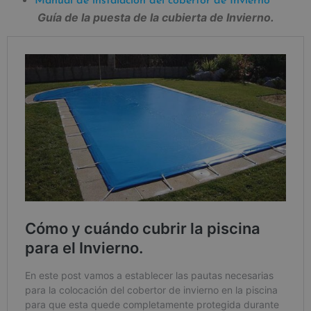
Manual de instalación del cobertor de Invierno
Guía de la puesta de la cubierta de Invierno.