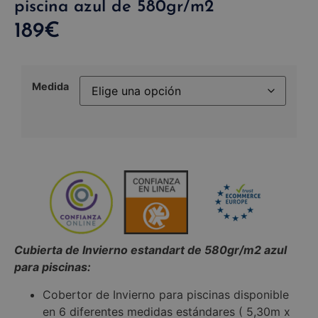
piscina azul de 580gr/m2
189
€
Medida
Cubierta de Invierno estandart de 580gr/m2 azul
para piscinas:
Cobertor de Invierno para piscinas disponible
en 6 diferentes medidas estándares ( 5,30m x