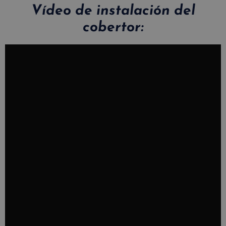
Vídeo de instalación del
cobertor: