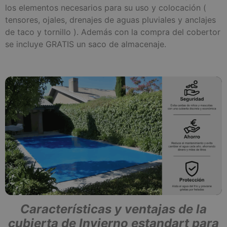
los elementos necesarios para su uso y colocación (
tensores, ojales, drenajes de aguas pluviales y anclajes
de taco y tornillo ). Además con la compra del cobertor
se incluye GRATIS un saco de almacenaje.
Características y ventajas de la
cubierta de Invierno estandart para