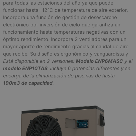
para todas las estaciones del año ya que puede
funcionar hasta -12ºC de temperatura de aire exterior.
Incorpora una función de gestión de desescarche
electrónico por inversión de ciclo que garantiza un
funcionamiento hasta temperaturas negativas con un
óptimo rendimiento. Incorpora 2 ventiladores para un
mayor aporte de rendimiento gracias al caudal de aire
que recibe. Su diseño es ergonómico y vanguardista y
Está disponible en 2 versiones:
Modelo ENP6MASC
y el
modelo ENP10TAS
. Incluye 6 potencias diferentes y se
encarga de la climatización de piscinas de hasta
190m3 de capacidad
.