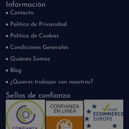
Información
Contacto
Política de Privacidad
Política de Cookies
Condiciones Generales
Quiénes Somos
Blog
¿Quieres trabajar con nosotros?
Sellos de confianza