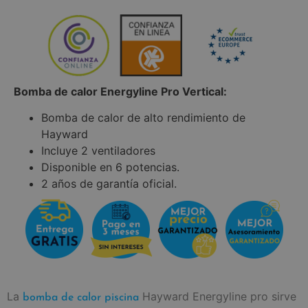
Bomba de calor Energyline Pro Vertical:
Bomba de calor de alto rendimiento de
Hayward
Incluye 2 ventiladores
Disponible en 6 potencias.
2 años de garantía oficial.
La
Hayward Energyline pro sirve
bomba de calor piscina