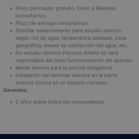
Envío peninsular gratuito. Envío a Baleares
consultarnos.
Plazo de entrega consultarnos.
Solicitar asesoramiento para estudio térmico
según m3 de agua, temperatura deseada, zona
geográfica, meses de calefacción del agua, etc.
Sin estudio térmico Piscinas Athena no será
responsable del buen funcionamiento del aparato.
Manta térmica para la piscina obligatoria.
Instalación del terminal siempre en la parte
exterior (nunca en un espacio cerrado).
Garantías:
2 años sobre todos los componentes.