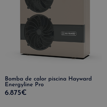
Bomba de calor piscina Hayward
Energyline Pro
6.875
€