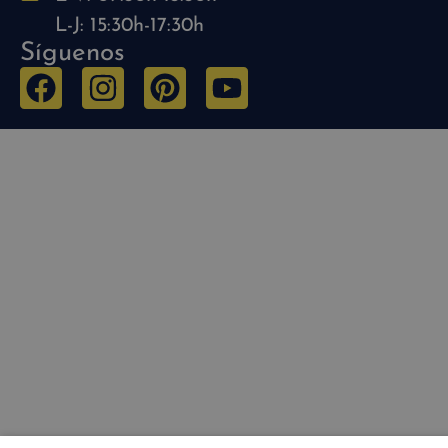
L-J: 15:30h-17:30h
Síguenos