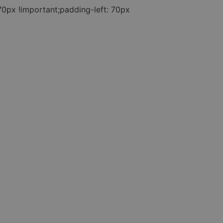
0px !important;padding-left: 70px