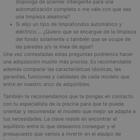
disponga de scanner inteligente para una
automatización completa o me vale con que sea
una limpieza aleatoria?
Si elijo un tipo de limpiafondos automático y
eléctrico…. ¿Quiero que se encargue de la limpieza
del fondo solamente o también que se ocupe de
las paredes y/o la línea de agua?
Una vez contestadas estas preguntas podremos hacer
una adquisición mucho más precisa. Es recomendable
además comparar las características técnicas, las
garantías, funciones y calidades de cada modelo que
entre en nuestro arco de adquiribles.
También te recomendamos que te pongas en contacto
con tu especialista de la piscina para que te pueda
orientar y recomendar el modelo que mejor se adapte a
tus necesidades. La clave reside en encontrar el
equilibrio entre lo que deseamos conseguir y el
presupuesto que vamos a invertir en el equipo de