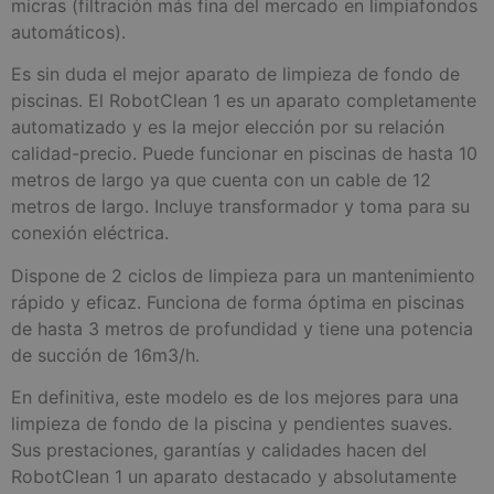
micras (filtración más fina del mercado en limpiafondos
automáticos).
Es sin duda el mejor aparato de limpieza de fondo de
piscinas. El RobotClean 1 es un aparato completamente
automatizado y es la mejor elección por su relación
calidad-precio. Puede funcionar en piscinas de hasta 10
metros de largo ya que cuenta con un cable de 12
metros de largo. Incluye transformador y toma para su
conexión eléctrica.
Dispone de 2 ciclos de limpieza para un mantenimiento
rápido y eficaz. Funciona de forma óptima en piscinas
de hasta 3 metros de profundidad y tiene una potencia
de succión de 16m3/h.
En definitiva, este modelo es de los mejores para una
limpieza de fondo de la piscina y pendientes suaves.
Sus prestaciones, garantías y calidades hacen del
RobotClean 1 un aparato destacado y absolutamente