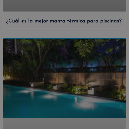
¿Cuál es la mejor manta térmica para piscinas?