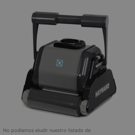
No podíamos eludir nuestro listado de