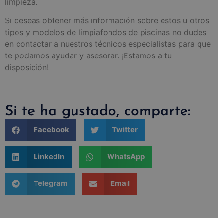
limpieza.
Si deseas obtener más información sobre estos u otros
tipos y modelos de limpiafondos de piscinas no dudes
en contactar a nuestros técnicos especialistas para que
te podamos ayudar y asesorar. ¡Estamos a tu
disposición!
Si te ha gustado, comparte:
Facebook
Twitter
LinkedIn
WhatsApp
Telegram
Email