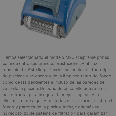
Hemos seleccionado el modelo M200 Supreme por su
balance entre sus grandes prestaciones y eficaz
rendimiento. Este limpiafondos se emplea en todo tipo
de piscinas y se encarga de la limpieza tanto del fondo
como de las pendientes e incluso de las paredes del
vaso de la piscina. Dispone de un cepillo activo en su
parte frontal para asegurar la mejor limpieza y la
eliminación de algas y bacterias que se forman sobre el
fondo y paredes de la piscina. Incluye además un
novedoso doble sistema de filtración para garantizar