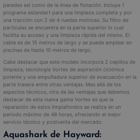
paredes así como de la línea de flotación. Incluye 1
programa estandart para una limpieza completa y por
una tracción con 2 de 4 ruedas motrices. Su filtro de
partículas se encuentra en la parte superior lo cual
facilita su acceso y una limpieza rápida del mismo. El
cable es de 15 metros de largo y se puede emplear en
piscinas de hasta 10 metros de largo.
Cabe destacar que este modelo incorpora 2 cepillos de
limpieza, tecnología Vortex de aspiración ciclónica
potente y una empuñadura superior de evacuación en la
parte trasera entre otras ventajas. Mas allá de los
aspectos técnicos, otra de las ventajas que debemos
destacar de esta nueva gama Vortex es que la
reparación de estos limpiafondos se realiza en un
periodo máximo de 48 horas, ofreciendo el mejor
servicio técnico y postventa del mercado.
Aquashark de Hayward: