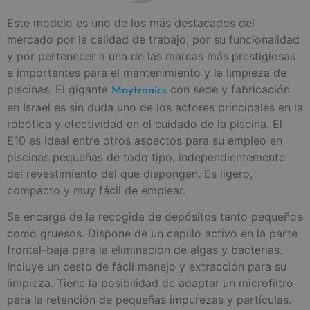
Este modelo es uno de los más destacados del
mercado por la calidad de trabajo, por su funcionalidad
y por pertenecer a una de las marcas más prestigiosas
e importantes para el mantenimiento y la limpieza de
piscinas. El gigante
con sede y fabricación
Maytronics
en Israel es sin duda uno de los actores principales en la
robótica y efectividad en el cuidado de la piscina. El
E10 es ideal entre otros aspectos para su empleo en
piscinas pequeñas de todo tipo, independientemente
del revestimiento del que dispongan. Es ligero,
compacto y muy fácil de emplear.
Se encarga de la recogida de depósitos tanto pequeños
como gruesos. Dispone de un cepillo activo en la parte
frontal-baja para la eliminación de algas y bacterias.
Incluye un cesto de fácil manejo y extracción para su
limpieza. Tiene la posibilidad de adaptar un microfiltro
para la retención de pequeñas impurezas y partículas.