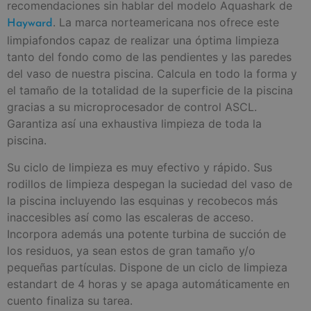
recomendaciones sin hablar del modelo Aquashark de
. La marca norteamericana nos ofrece este
Hayward
limpiafondos capaz de realizar una óptima limpieza
tanto del fondo como de las pendientes y las paredes
del vaso de nuestra piscina. Calcula en todo la forma y
el tamaño de la totalidad de la superficie de la piscina
gracias a su microprocesador de control ASCL.
Garantiza así una exhaustiva limpieza de toda la
piscina.
Su ciclo de limpieza es muy efectivo y rápido. Sus
rodillos de limpieza despegan la suciedad del vaso de
la piscina incluyendo las esquinas y recobecos más
inaccesibles así como las escaleras de acceso.
Incorpora además una potente turbina de succión de
los residuos, ya sean estos de gran tamaño y/o
pequeñas partículas. Dispone de un ciclo de limpieza
estandart de 4 horas y se apaga automáticamente en
cuento finaliza su tarea.