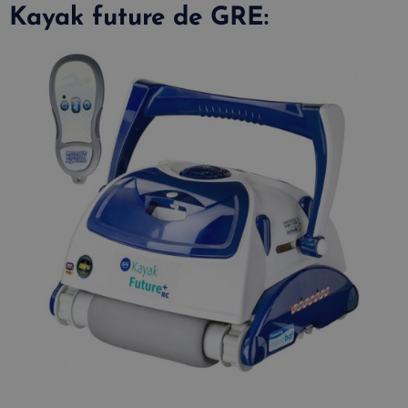
Kayak future de GRE: