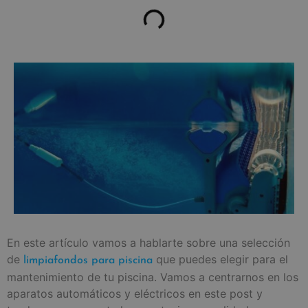
En este artículo vamos a hablarte sobre una selección
de
que puedes elegir para el
limpiafondos para piscina
mantenimiento de tu piscina. Vamos a centrarnos en los
aparatos automáticos y eléctricos en este post y