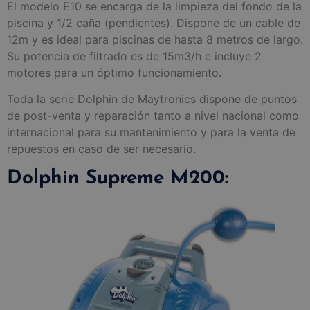
El modelo E10 se encarga de la limpieza del fondo de la
piscina y 1/2 caña (pendientes). Dispone de un cable de
12m y es ideal para piscinas de hasta 8 metros de largo.
Su potencia de filtrado es de 15m3/h e incluye 2
motores para un óptimo funcionamiento.
Toda la serie Dolphin de Maytronics dispone de puntos
de post-venta y reparación tanto a nivel nacional como
internacional para su mantenimiento y para la venta de
repuestos en caso de ser necesario.
Dolphin Supreme M200: