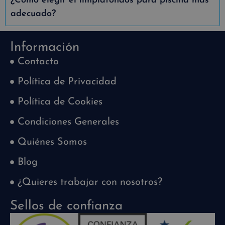
¿Cómo elegir el limpiafondos para piscina más
adecuado?
Información
Contacto
Política de Privacidad
Política de Cookies
Condiciones Generales
Quiénes Somos
Blog
¿Quieres trabajar con nosotros?
Sellos de confianza