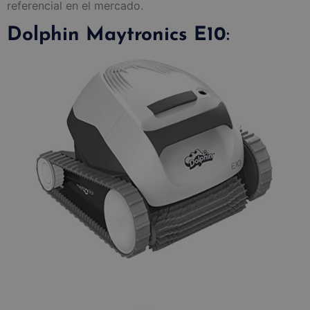
referencial en el mercado.
Dolphin Maytronics E10
: