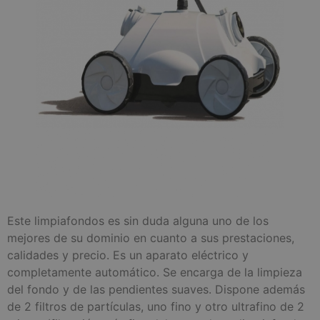
Este limpiafondos es sin duda alguna uno de los
mejores de su dominio en cuanto a sus prestaciones,
calidades y precio. Es un aparato eléctrico y
completamente automático. Se encarga de la limpieza
del fondo y de las pendientes suaves. Dispone además
de 2 filtros de partículas, uno fino y otro ultrafino de 2