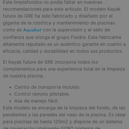
Este limpiafondos no podía faltar en nuestras
recomendaciones para este artículo. El modelo Kayak
future de GRE ha sido fabricado y diseñado por el
gigante de la robótica y mantenimiento de piscinas
como es
con la supervisión y el sello de
Aquabot
confianza que otorga el grupo Fluidra. Este fabricante
altamente reputado es un auténtico garante en cuanto a
eficacia, calidad y durabilidad en todos sus productos.
El Kayak future de GRE incorpora todos los
complementos para una experiencia total en la limpieza
de nuestra piscina.
Carrito de transporte incluido.
Control remoto pilotable.
Asa de manejo fácil.
Este modelo se encarga de la limpieza del fondo, de las
pendientes y las paredes del vaso de la piscina. Es ideal
para piscinas de hasta 120m2 y dispone de un sistema
de navegación inteligente GYRO (sistema de