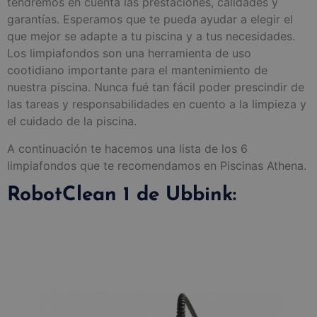
tendremos en cuenta las prestaciones, calidades y
garantías. Esperamos que te pueda ayudar a elegir el
que mejor se adapte a tu piscina y a tus necesidades.
Los limpiafondos son una herramienta de uso
cootidiano importante para el mantenimiento de
nuestra piscina. Nunca fué tan fácil poder prescindir de
las tareas y responsabilidades en cuento a la limpieza y
el cuidado de la piscina.
A continuación te hacemos una lista de los 6
limpiafondos que te recomendamos en Piscinas Athena.
RobotClean 1 de Ubbink: