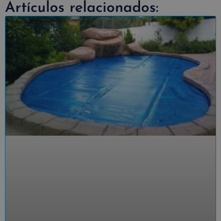
Artículos relacionados: