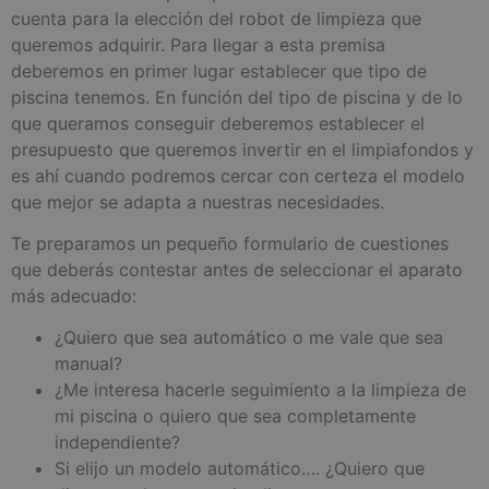
cuenta para la elección del robot de limpieza que
queremos adquirir. Para llegar a esta premisa
deberemos en primer lugar establecer que tipo de
piscina tenemos. En función del tipo de piscina y de lo
que queramos conseguir deberemos establecer el
presupuesto que queremos invertir en el limpiafondos y
es ahí cuando podremos cercar con certeza el modelo
que mejor se adapta a nuestras necesidades.
Te preparamos un pequeño formulario de cuestiones
que deberás contestar antes de seleccionar el aparato
más adecuado:
¿Quiero que sea automático o me vale que sea
manual?
¿Me interesa hacerle seguimiento a la limpieza de
mi piscina o quiero que sea completamente
independiente?
Si elijo un modelo automático…. ¿Quiero que