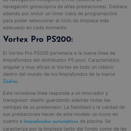
navegación giroscópica de altas prestaciones). Destaca
además por incluir un timer (reloj de programación)
para poder seleccionar el ciclo de limpieza más
adecuado en cada momento.
Vortex Pro PS200:
El Vortex Pro PS200 pertenece a la nueva línea de
limpiafondos del distribuidor PS pool. Característico,
singular y muy eficaz el Vortex es todo un clásico
dentro del mundo de los limpiafondos de la marca
.
Zodiac
Esta novedosa línea responde a un innovador y
transgresor diseño guardando además todas las
ventajas de su predecesor. La fiabilidad y la calidad de
sus prestaciones hacen de este modelo un icono en
cuanto a
de piscina. Se
limpiafondos automáticos
caracteriza por la limpieza tanto del fondo como de las