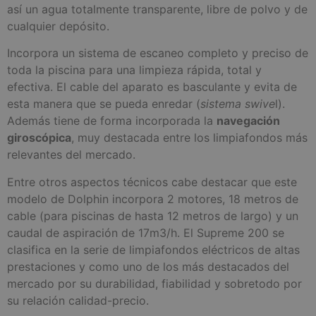
así un agua totalmente transparente, libre de polvo y de
cualquier depósito.
Incorpora un sistema de escaneo completo y preciso de
toda la piscina para una limpieza rápida, total y
efectiva. El cable del aparato es basculante y evita de
esta manera que se pueda enredar (
sistema swive
l).
Además tiene de forma incorporada la
navegación
giroscópica
, muy destacada entre los limpiafondos más
relevantes del mercado.
Entre otros aspectos técnicos cabe destacar que este
modelo de Dolphin incorpora 2 motores, 18 metros de
cable (para piscinas de hasta 12 metros de largo) y un
caudal de aspiración de 17m3/h. El Supreme 200 se
clasifica en la serie de limpiafondos eléctricos de altas
prestaciones y como uno de los más destacados del
mercado por su durabilidad, fiabilidad y sobretodo por
su relación calidad-precio.