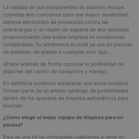
La calidad de sus componentes es superior, incluye
cojinetes anti-corrosivos para una mayor durabilidad,
sistema electrónico de protección contra las
sobrecargas y un cepillo de espuma de alta densidad
proporcionando una buena limpieza en condiciones
complicadas. Su adherencia es total ya sea en piscinas
de poliéster, de gresite o cualquier otro tipo…
Ofrece además de forma opcional la posibilidad de
disponer del carrito de transporte y manejo.
En definitiva podemos establecer que estos modelos
forman parte de un amplio catálogo de posibilidades
dentro de los aparatos de limpieza automáticos para
piscinas.
¿Como elegir el mejor equipo de limpieza para mi
piscina?
Esta es una de las principales cuestiones a tener en