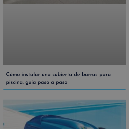
Cómo instalar una cubierta de barras para
piscina: guía paso a paso