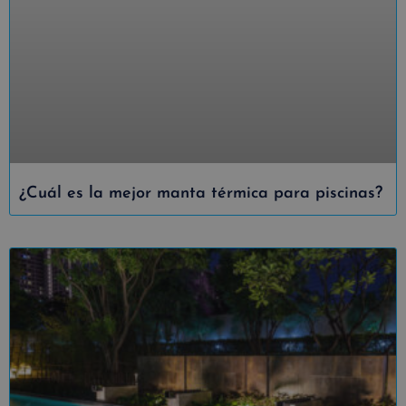
¿Cuál es la mejor manta térmica para piscinas?