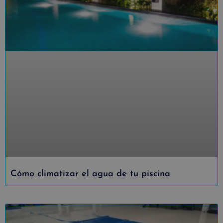
Cómo climatizar el agua de tu piscina