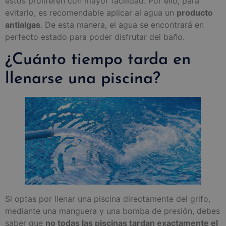
estos proliferen con mayor facilidad. Por ello, para
evitarlo, es recomendable aplicar al agua un
producto
antialgas
. De esta manera, el agua se encontrará en
perfecto estado para poder disfrutar del baño.
¿Cuánto tiempo tarda en
llenarse una piscina?
Si optas por llenar una piscina directamente del grifo,
mediante una manguera y una bomba de presión, debes
saber que
no todas las piscinas tardan exactamente el