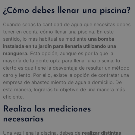
¿Cómo debes llenar una piscina?
Cuando sepas la cantidad de agua que necesitas debes
tener en cuenta cómo llenar una piscina. En este
sentido, lo más habitual es mediante
una bomba
instalada en tu jardín para llenarla utilizando una
manguera.
Esta opción, aunque es por la que la
mayoría de la gente opta para llenar una piscina, lo
cierto es que tiene la desventaja de resultar un método
caro y lento. Por ello, existe la opción de contratar una
empresa de abastecimiento de agua a domicilio. De
esta manera, lograrás tu objetivo de una manera más
eficiente.
Realiza las mediciones
necesarias
Una vez llena la piscina, debes de
realizar distintas