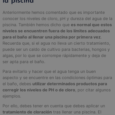
la piscina
Anteriormente hemos comentado que es importante
conocer los niveles de cloro, pH y dureza del agua de la
piscina. También hemos dicho que
es normal que estos
niveles se encuentren fuera de los límites adecuados
para el baño al llenar una piscina por primera vez
.
Recuerda que, si el agua no lleva un cierto tratamiento,
puede ser un caldo de cultivo para bacterias, hongos y
algas, por lo que se corrompe rápidamente y deja de
ser apta para el baño.
Para evitarlo y hacer que el agua tenga un buen
aspecto y se encuentre en las condiciones óptimas para
el baño, debes
utilizar determinados productos para
corregir los niveles de PH o de cloro
, por citar algunos
ejemplos.
Por ello, debes tener en cuenta que debes aplicar un
tratamiento de cloración
tras llenar una piscina. El