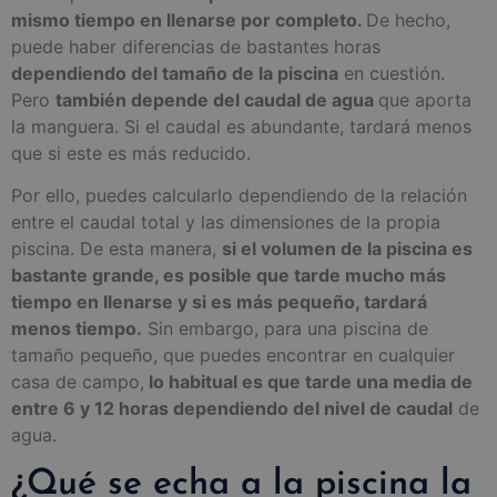
mismo tiempo en llenarse por completo.
De hecho,
puede haber diferencias de bastantes horas
dependiendo del tamaño de la piscina
en cuestión.
Pero
también depende del caudal de agua
que aporta
la manguera. Si el caudal es abundante, tardará menos
que si este es más reducido.
Por ello, puedes calcularlo dependiendo de la relación
entre el caudal total y las dimensiones de la propia
piscina. De esta manera,
si el volumen de la piscina es
bastante grande, es posible que tarde mucho más
tiempo en llenarse y si es más pequeño, tardará
menos tiempo.
Sin embargo, para una piscina de
tamaño pequeño, que puedes encontrar en cualquier
casa de campo,
lo habitual es que tarde una media de
entre 6 y 12 horas dependiendo del nivel de caudal
de
agua.
¿Qué se echa a la piscina la