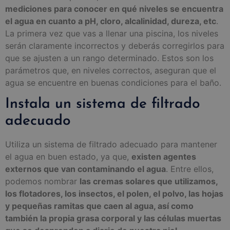
mediciones para conocer en qué niveles se encuentra
el agua en cuanto a pH, cloro, alcalinidad, dureza, etc
.
La primera vez que vas a llenar una piscina, los niveles
serán claramente incorrectos y deberás corregirlos para
que se ajusten a un rango determinado. Estos son los
parámetros que, en niveles correctos, aseguran que el
agua se encuentre en buenas condiciones para el baño.
Instala un sistema de filtrado
adecuado
Utiliza un sistema de filtrado adecuado para mantener
el agua en buen estado, ya que,
existen agentes
externos que van contaminando el agua
. Entre ellos,
podemos nombrar
las cremas solares que utilizamos,
los flotadores, los insectos, el polen, el polvo, las hojas
y pequeñas ramitas que caen al agua, así como
también la propia grasa corporal y las células muertas