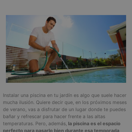
Instalar una piscina en tu jardín es algo que suele hacer
mucha ilusión. Quiere decir que, en los próximos meses
de verano, vas a disfrutar de un lugar donde te puedes
bañar y refrescar para hacer frente a las altas
temperaturas. Pero, además,
la piscina es el espacio
perfecto para pasarlo bien durante esa temporada