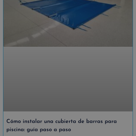
Cómo instalar una cubierta de barras para
piscina: guía paso a paso