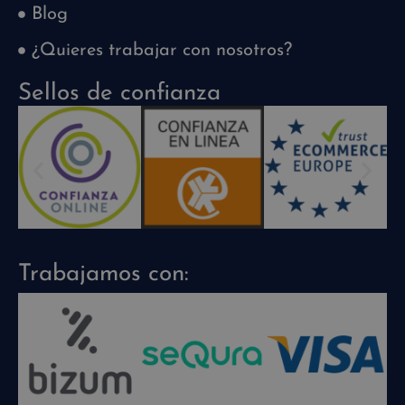
Blog
¿Quieres trabajar con nosotros?
Sellos de confianza
Trabajamos con: