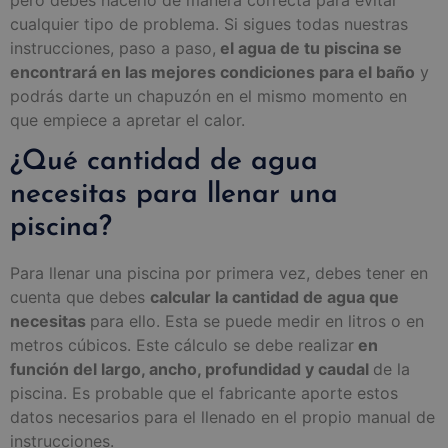
cualquier tipo de problema. Si sigues todas nuestras
instrucciones, paso a paso,
el agua de tu piscina se
encontrará en las mejores condiciones para el baño
y
podrás darte un chapuzón en el mismo momento en
que empiece a apretar el calor.
¿Qué cantidad de agua
necesitas para llenar una
piscina?
Para llenar una piscina por primera vez, debes tener en
cuenta que debes
calcular la cantidad de agua que
necesitas
para ello. Esta se puede medir en litros o en
metros cúbicos. Este cálculo se debe realizar
en
función del largo, ancho, profundidad y caudal
de la
piscina. Es probable que el fabricante aporte estos
datos necesarios para el llenado en el propio manual de
instrucciones.