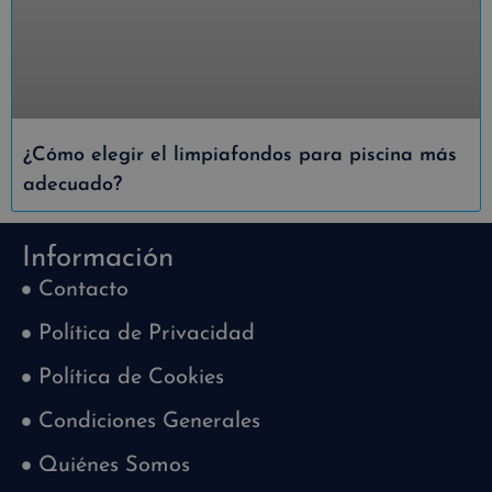
¿Cómo elegir el limpiafondos para piscina más
adecuado?
Información
Contacto
Política de Privacidad
Política de Cookies
Condiciones Generales
Quiénes Somos