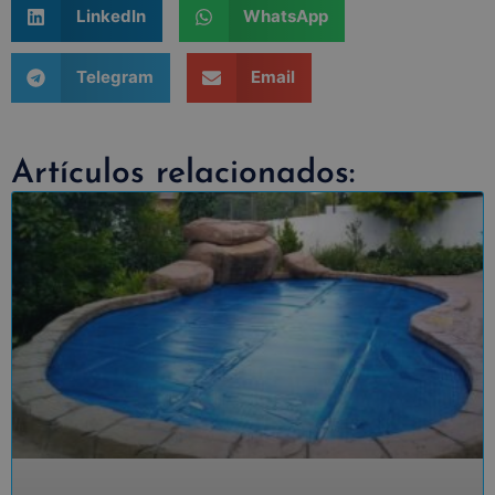
LinkedIn
WhatsApp
Telegram
Email
Artículos relacionados: