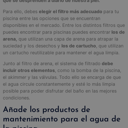
que se desprenden a diario de nuestra piel.
Para ello, debes
elegir el filtro más adecuado
para tu
piscina entre las opciones que se encuentran
disponibles en el mercado. Entre los distintos filtros que
puedes encontrar para piscinas puedes encontrar
los de
arena,
que utilizan una capa de arena para atrapar la
suciedad y los desechos y
los de cartucho
, que utilizan
un cartucho reutilizable para mantener el agua limpia.
Junto al filtro de arena, el sistema de filtrado
debe
incluir otros elementos
, como la bomba de la piscina,
el
skimmer
y las válvulas. Todo ello se encarga de que
el agua circule constantemente y esté lo más limpia
posible para poder disfrutar del baño en las mejores
condiciones.
Añade los productos de
mantenimiento para el agua de