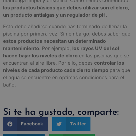
mantenga limpia y cristalina. Como hemos comentado,
los productos básicos que debes utilizar son el cloro,
un producto antialgas y un regulador de pH.
Esto debe añadirse cuando has terminado de llenar la
piscina por primera vez. Sin embargo, debes saber que
estos productos necesitan un determinado
mantenimiento
. Por ejemplo,
los rayos UV del sol
hacen bajar los niveles de cloro
en las piscinas que se
encuentran al aire libre. Por ello, debes
controlar los
niveles de cada producto cada cierto tiempo
para que
el agua se encuentre en óptimas condiciones para el
baño.
Si te ha gustado, comparte:
Facebook
Twitter