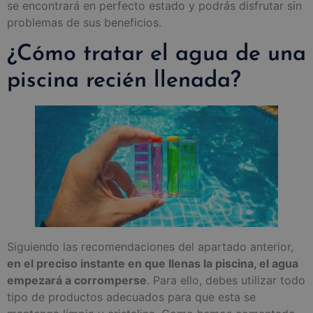
se encontrará en perfecto estado y podrás disfrutar sin
problemas de sus beneficios.
¿Cómo tratar el agua de una
piscina recién llenada?
Siguiendo las recomendaciones del apartado anterior,
en el preciso instante en que llenas la piscina, el agua
empezará a corromperse
. Para ello, debes utilizar todo
tipo de productos adecuados para que esta se