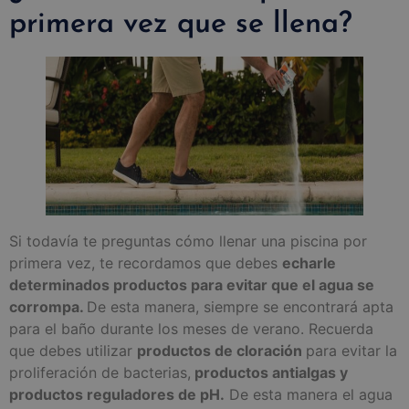
primera vez que se llena?
Si todavía te preguntas cómo llenar una piscina por
primera vez, te recordamos que debes
echarle
determinados productos para evitar que el agua se
corrompa.
De esta manera, siempre se encontrará apta
para el baño durante los meses de verano. Recuerda
que debes utilizar
productos de cloración
para evitar la
proliferación de bacterias,
productos antialgas y
productos reguladores de pH.
De esta manera el agua