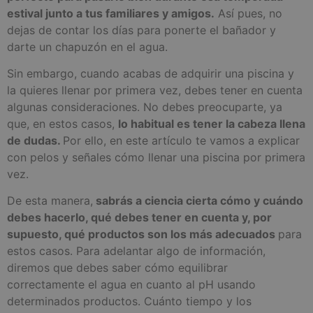
estival junto a tus familiares y amigos.
Así pues, no
dejas de contar los días para ponerte el bañador y
darte un chapuzón en el agua.
Sin embargo, cuando acabas de adquirir una piscina y
la quieres llenar por primera vez, debes tener en cuenta
algunas consideraciones. No debes preocuparte, ya
que, en estos casos,
lo habitual es tener la cabeza llena
de dudas.
Por ello, en este artículo te vamos a explicar
con pelos y señales cómo llenar una piscina por primera
vez.
De esta manera,
sabrás a ciencia cierta cómo y cuándo
debes hacerlo, qué debes tener en cuenta y, por
supuesto, qué productos son los más adecuados
para
estos casos. Para adelantar algo de información,
diremos que debes saber cómo equilibrar
correctamente el agua en cuanto al pH usando
determinados productos. Cuánto tiempo y los