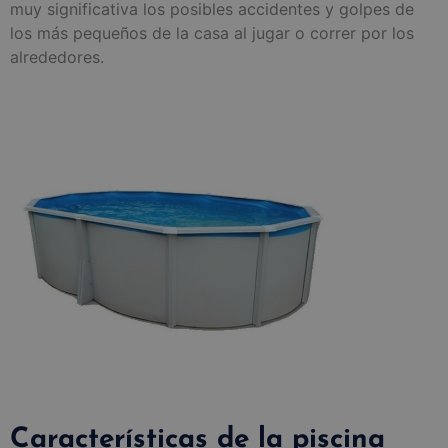
muy significativa los posibles accidentes y golpes de
los más pequeños de la casa al jugar o correr por los
alrededores.
Características de la piscina