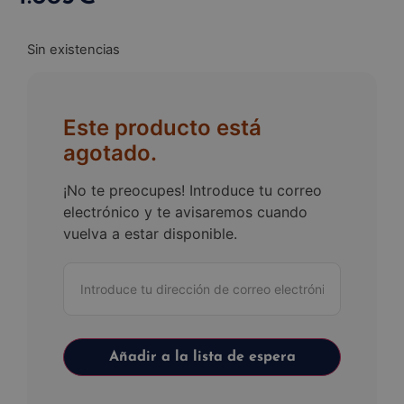
Sin existencias
Este producto está
agotado.
¡No te preocupes! Introduce tu correo
electrónico y te avisaremos cuando
vuelva a estar disponible.