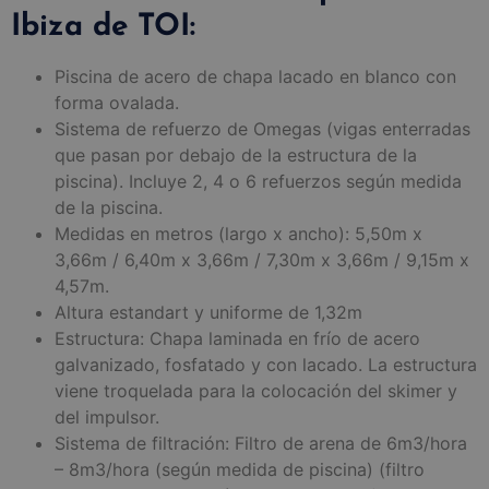
Ibiza de TOI:
Piscina de acero de chapa lacado en blanco con
forma ovalada.
Sistema de refuerzo de Omegas (vigas enterradas
que pasan por debajo de la estructura de la
piscina). Incluye 2, 4 o 6 refuerzos según medida
de la piscina.
Medidas en metros (largo x ancho): 5,50m x
3,66m / 6,40m x 3,66m / 7,30m x 3,66m / 9,15m x
4,57m.
Altura estandart y uniforme de 1,32m
Estructura: Chapa laminada en frío de acero
galvanizado, fosfatado y con lacado. La estructura
viene troquelada para la colocación del skimer y
del impulsor.
Sistema de filtración: Filtro de arena de 6m3/hora
– 8m3/hora (según medida de piscina) (filtro