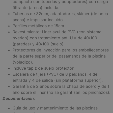
compacto con tuberías y adaptadores) con carga
filtrante (arena) incluida.
Tuberías de 32mm, adaptadores, skimer (de boca
ancha) e impulsor incluido.
Perfiles metálicos de 15cm.
Revestimiento: Liner azul de PVC (con sistema
overlap) con tratamiento anti U.V de 40/100
(paredes) y 40/100 (suelo).
Protectores de inyección para los embellecedores
de la parte superior del pasamanos de la piscina
(voladizo).
Incluye tapiz de suelo protector.
Escalera de tijera (PVC) de 8 peldaños. 4 de
entrada y 4 de salida (sin plataforma superior).
Garantía de 2 años sobre la chapa de acero y de 1
año sobre el liner (no se garantizan los pinchazos).
Documentación
:
Guía de uso y mantenimiento de las piscinas