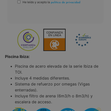
He leído y acepto la
política de privacidad
Piscina Ibiza:
Piscina de acero elevada de la serie Ibiza de
TOI.
Incluye 4 medidas diferentes.
Sistema de refuerzo por omegas (Vigas
enterradas).
Incluye filtro de arena (6m3/h o 8m3/h) y
escalera de acceso.