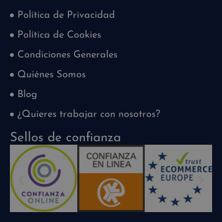
Política de Privacidad
Política de Cookies
Condiciones Generales
Quiénes Somos
Blog
¿Quieres trabajar con nosotros?
Sellos de confianza