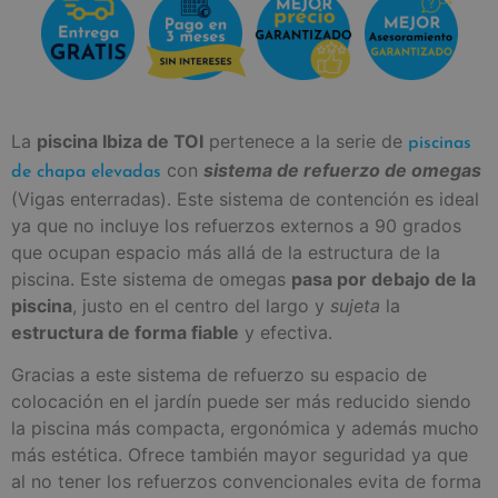
La
piscina Ibiza de TOI
pertenece a la serie de
piscinas
con
sistema de refuerzo de omegas
de chapa elevadas
(Vigas enterradas). Este sistema de contención es ideal
ya que no incluye los refuerzos externos a 90 grados
que ocupan espacio más allá de la estructura de la
piscina. Este sistema de omegas
pasa por debajo de la
piscina
, justo en el centro del largo y
sujeta
la
estructura de forma fiable
y efectiva.
Gracias a este sistema de refuerzo su espacio de
colocación en el jardín puede ser más reducido siendo
la piscina más compacta, ergonómica y además mucho
más estética. Ofrece también mayor seguridad ya que
al no tener los refuerzos convencionales evita de forma