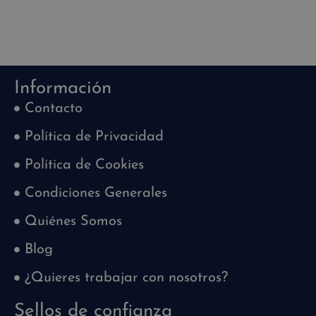
Información
Contacto
Política de Privacidad
Política de Cookies
Condiciones Generales
Quiénes Somos
Blog
¿Quieres trabajar con nosotros?
Sellos de confianza