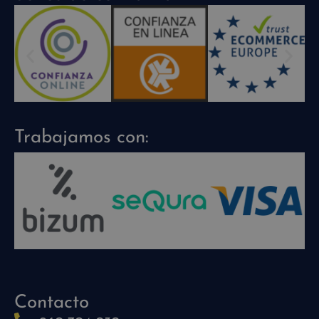
Trabajamos con:
Contacto