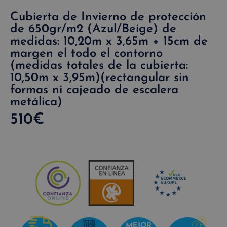
Cubierta de Invierno de protección
de 650gr/m2 (Azul/Beige) de
medidas: 10,20m x 3,65m + 15cm de
margen el todo el contorno
(medidas totales de la cubierta:
10,50m x 3,95m)(rectangular sin
formas ni cajeado de escalera
metálica)
510
€