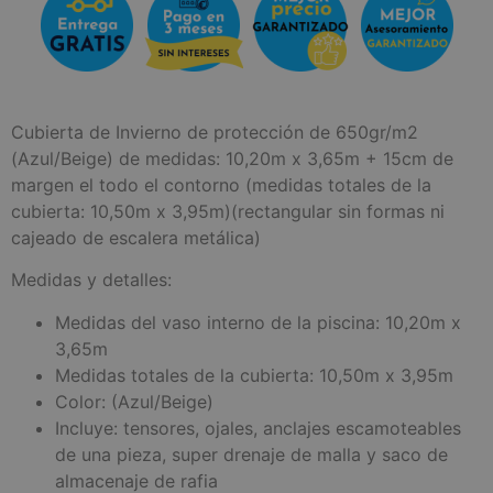
Cubierta de Invierno de protección de 650gr/m2
(Azul/Beige) de medidas: 10,20m x 3,65m + 15cm de
margen el todo el contorno (medidas totales de la
cubierta: 10,50m x 3,95m)(rectangular sin formas ni
cajeado de escalera metálica)
Medidas y detalles:
Medidas del vaso interno de la piscina: 10,20m x
3,65m
Medidas totales de la cubierta: 10,50m x 3,95m
Color: (Azul/Beige)
Incluye: tensores, ojales, anclajes escamoteables
de una pieza, super drenaje de malla y saco de
almacenaje de rafia