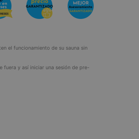
ten el funcionamiento de su sauna sin
uera y así iniciar una sesión de pre-