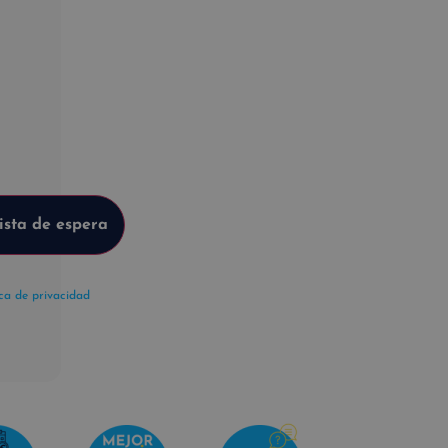
ica de privacidad