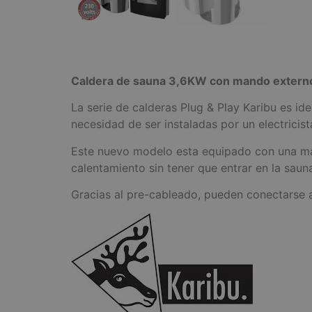
Caldera de sauna 3,6KW con mando extern
La serie de calderas Plug & Play Karibu es i
necesidad de ser instaladas por un electricist
Este nuevo modelo esta equipado con una man
calentamiento sin tener que entrar en la saun
Gracias al pre-cableado, pueden conectarse 