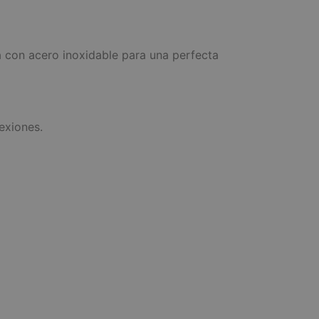
a con acero inoxidable para una perfecta
exiones.