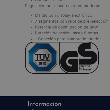
Regulación por mando externo moderno:
Mando con display electrónico
7 segmentos con reloj de pre-selección
Potencia de conmutación de 9KW
Duración de sesión: hasta 6 horas
– Conexión para alumbrado interior.
Información