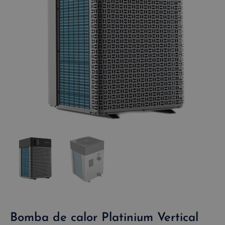
Bomba de calor Platinium Vertical