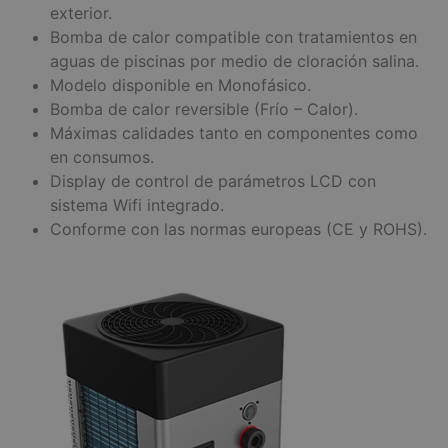
exterior.
Bomba de calor compatible con tratamientos en
aguas de piscinas por medio de cloración salina.
Modelo disponible en Monofásico.
Bomba de calor reversible (Frío – Calor).
Máximas calidades tanto en componentes como
en consumos.
Display de control de parámetros LCD con
sistema Wifi integrado.
Conforme con las normas europeas (CE y ROHS).