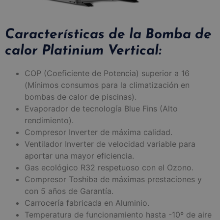
Características de la Bomba de
calor Platinium Vertical:
COP (Coeficiente de Potencia) superior a 16
(Mínimos consumos para la climatización en
bombas de calor de piscinas).
Evaporador de tecnología Blue Fins (Alto
rendimiento).
Compresor Inverter de máxima calidad.
Ventilador Inverter de velocidad variable para
aportar una mayor eficiencia.
Gas ecológico R32 respetuoso con el Ozono.
Compresor Toshiba de máximas prestaciones y
con 5 años de Garantía.
Carrocería fabricada en Aluminio.
Temperatura de funcionamiento hasta -10º de aire