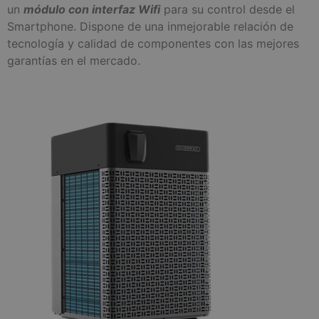
un
módulo con interfaz Wifi
para su control desde el
Smartphone. Dispone de una inmejorable relación de
tecnología y calidad de componentes con las mejores
garantías en el mercado.