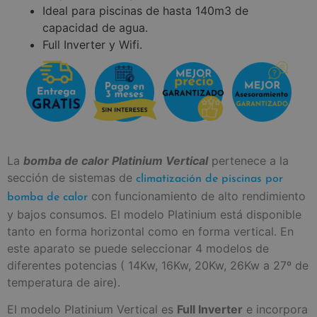
Ideal para piscinas de hasta 140m3 de
capacidad de agua.
Full Inverter y Wifi.
La
bomba de calor Platinium Vertical
pertenece a la
sección de sistemas de
climatización de piscinas por
con funcionamiento de alto rendimiento
bomba de calor
y bajos consumos. El modelo Platinium está disponible
tanto en forma horizontal como en forma vertical. En
este aparato se puede seleccionar 4 modelos de
diferentes potencias ( 14Kw, 16Kw, 20Kw, 26Kw a 27º de
temperatura de aire).
El modelo Platinium Vertical es
Full Inverter
e incorpora