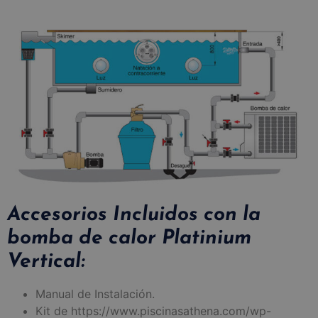
Accesorios Incluidos con la
bomba de calor Platinium
Vertical:
Manual de Instalación.
Kit de https://www.piscinasathena.com/wp-