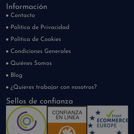
Información
Contacto
Política de Privacidad
Política de Cookies
Condiciones Generales
Quiénes Somos
Blog
¿Quieres trabajar con nosotros?
Sellos de confianza