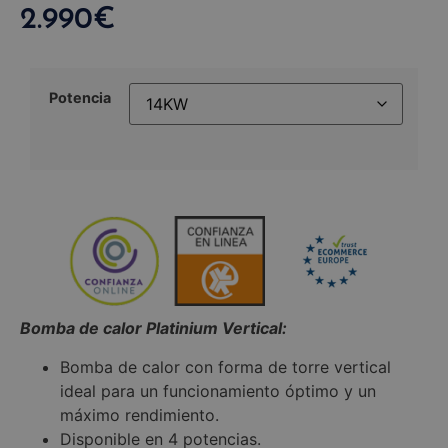
2.990
€
Potencia
Bomba de calor Platinium Vertical:
Bomba de calor con forma de torre vertical
ideal para un funcionamiento óptimo y un
máximo rendimiento.
Disponible en 4 potencias.