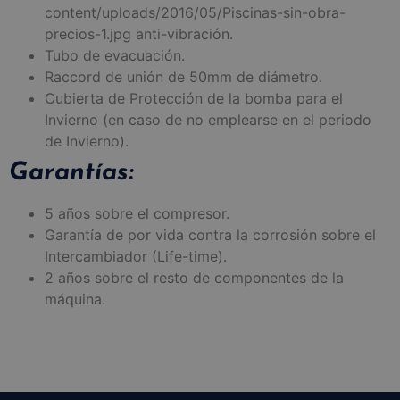
content/uploads/2016/05/Piscinas-sin-obra-
precios-1.jpg anti-vibración.
Tubo de evacuación.
Raccord de unión de 50mm de diámetro.
Cubierta de Protección de la bomba para el
Invierno (en caso de no emplearse en el periodo
de Invierno).
Garantías:
5 años sobre el compresor.
Garantía de por vida contra la corrosión sobre el
Intercambiador (Life-time).
2 años sobre el resto de componentes de la
máquina.