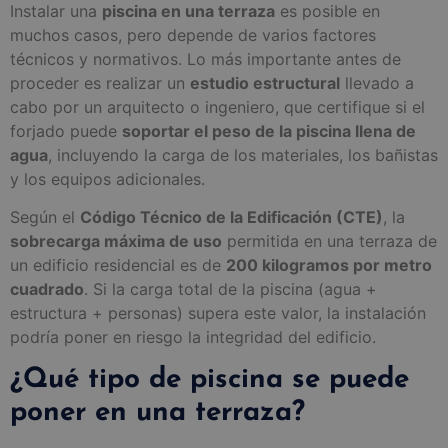
Instalar una
piscina en una terraza
es posible en
muchos casos, pero depende de varios factores
técnicos y normativos. Lo más importante antes de
proceder es realizar un
estudio estructural
llevado a
cabo por un arquitecto o ingeniero, que certifique si el
forjado puede
soportar el peso de la piscina llena de
agua
, incluyendo la carga de los materiales, los bañistas
y los equipos adicionales.
Según el
Código Técnico de la Edificación (CTE)
, la
sobrecarga máxima de uso
permitida en una terraza de
un edificio residencial es de
200 kilogramos por metro
cuadrado
. Si la carga total de la piscina (agua +
estructura + personas) supera este valor, la instalación
podría poner en riesgo la integridad del edificio.
¿Qué tipo de piscina se puede
poner en una terraza?