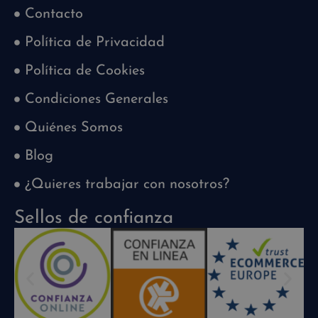
Contacto
Política de Privacidad
Política de Cookies
Condiciones Generales
Quiénes Somos
Blog
¿Quieres trabajar con nosotros?
Sellos de confianza