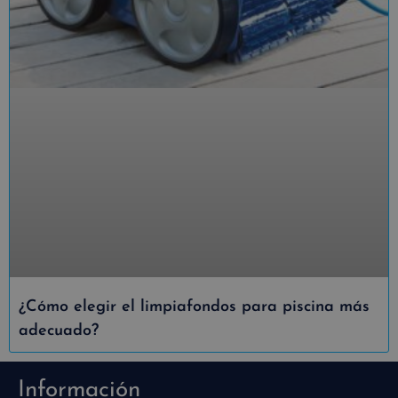
¿Cómo elegir el limpiafondos para piscina más
adecuado?
Información