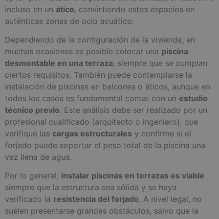
incluso en un
ático
, convirtiendo estos espacios en
auténticas zonas de ocio acuático.
Dependiendo de la configuración de la vivienda, en
muchas ocasiones es posible colocar una
piscina
desmontable en una terraza
, siempre que se cumplan
ciertos requisitos. También puede contemplarse la
instalación de piscinas en balcones o áticos, aunque en
todos los casos es fundamental contar con un
estudio
técnico previo
. Este análisis debe ser realizado por un
profesional cualificado (arquitecto o ingeniero), que
verifique las
cargas estructurales
y confirme si el
forjado puede soportar el peso total de la piscina una
vez llena de agua.
Por lo general,
instalar piscinas en terrazas es viable
siempre que la estructura sea sólida y se haya
verificado la
resistencia del forjado
. A nivel legal, no
suelen presentarse grandes obstáculos, salvo que la