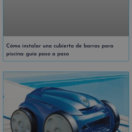
Cómo instalar una cubierta de barras para
piscina: guía paso a paso