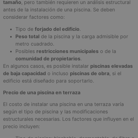
tamaño
, pero también requieren un análisis estructural
antes de la instalación de una piscina. Se deben
considerar factores como:
Tipo de
forjado del edificio
.
Peso total
de la piscina y la carga admisible por
metro cuadrado.
Posibles
restricciones municipales
o de la
comunidad de propietarios
.
En algunos casos, es posible instalar
piscinas elevadas
de baja capacidad
o incluso
piscinas de obra
, si el
edificio está diseñado para soportarlo.
Precio de una piscina en terraza
El costo de instalar una piscina en una terraza varía
según el tipo de piscina y las modificaciones
estructurales necesarias. Los factores que influyen en el
precio incluyen: