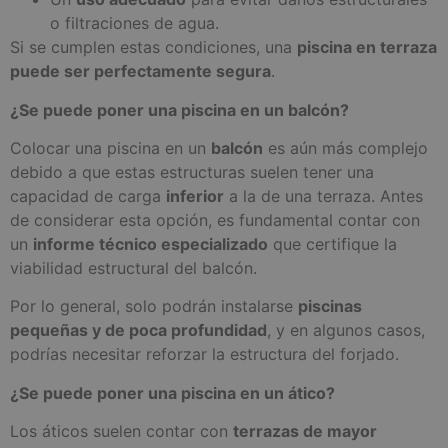
o filtraciones de agua.
Si se cumplen estas condiciones, una
piscina en terraza
puede ser perfectamente segura
.
¿Se puede poner una piscina en un balcón?
Colocar una piscina en un
balcón
es aún más complejo
debido a que estas estructuras suelen tener una
capacidad de carga
inferior
a la de una terraza. Antes
de considerar esta opción, es fundamental contar con
un
informe técnico especializado
que certifique la
viabilidad estructural del balcón.
Por lo general, solo podrán instalarse
piscinas
pequeñas y de poca profundidad
, y en algunos casos,
podrías necesitar reforzar la estructura del forjado.
¿Se puede poner una piscina en un ático?
Los áticos suelen contar con
terrazas de mayor