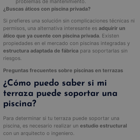
problemas de mantenimiento.
¿Buscas áticos con piscina privada?
Si prefieres una solución sin complicaciones técnicas ni
permisos, una alternativa interesante es
adquirir un
ático que ya cuente con piscina privada
. Existen
propiedades en el mercado con piscinas integradas y
estructura adaptada de fábrica
para soportarlas sin
riesgos.
Preguntas frecuentes sobre piscinas en terrazas
¿Cómo puedo saber si mi
terraza puede soportar una
piscina?
Para determinar si tu terraza puede soportar una
piscina, es necesario realizar un
estudio estructural
con un arquitecto o ingeniero.