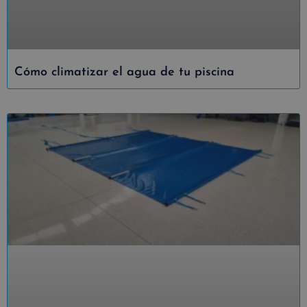
Cómo climatizar el agua de tu piscina