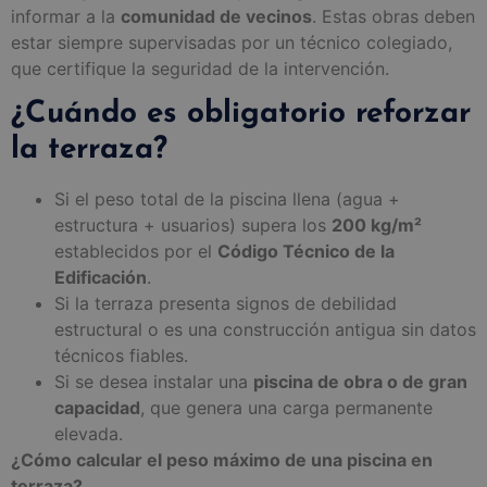
informar a la
comunidad de vecinos
. Estas obras deben
estar siempre supervisadas por un técnico colegiado,
que certifique la seguridad de la intervención.
¿Cuándo es obligatorio reforzar
la terraza?
Si el peso total de la piscina llena (agua +
estructura + usuarios) supera los
200 kg/m²
establecidos por el
Código Técnico de la
Edificación
.
Si la terraza presenta signos de debilidad
estructural o es una construcción antigua sin datos
técnicos fiables.
Si se desea instalar una
piscina de obra o de gran
capacidad
, que genera una carga permanente
elevada.
¿Cómo calcular el peso máximo de una piscina en
terraza?