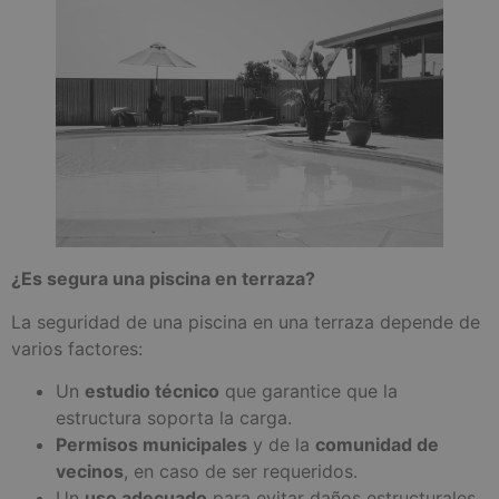
¿Es segura una piscina en terraza?
La seguridad de una piscina en una terraza depende de
varios factores:
Un
estudio técnico
que garantice que la
estructura soporta la carga.
Permisos municipales
y de la
comunidad de
vecinos
, en caso de ser requeridos.
Un
uso adecuado
para evitar daños estructurales