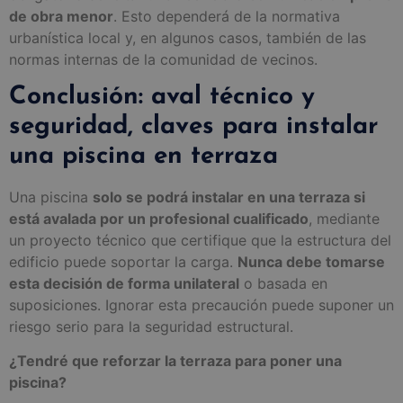
de obra menor
. Esto dependerá de la normativa
urbanística local y, en algunos casos, también de las
normas internas de la comunidad de vecinos.
Conclusión: aval técnico y
seguridad, claves para instalar
una piscina en terraza
Una piscina
solo se podrá instalar en una terraza si
está avalada por un profesional cualificado
, mediante
un proyecto técnico que certifique que la estructura del
edificio puede soportar la carga.
Nunca debe tomarse
esta decisión de forma unilateral
o basada en
suposiciones. Ignorar esta precaución puede suponer un
riesgo serio para la seguridad estructural.
¿Tendré que reforzar la terraza para poner una
piscina?