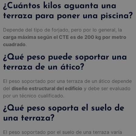
¿Cuántos kilos aguanta una
terraza para poner una piscina?
Depende del tipo de forjado, pero por lo general, la
carga máxima según el CTE es de 200 kg por metro
cuadrado
.
¿Qué peso puede soportar una
terraza de un ático?
El peso soportado por una terraza de un ático depende
del
diseño estructural del edificio
y debe ser evaluado
por un técnico cualificado.
¿Qué peso soporta el suelo de
una terraza?
El peso soportado por el suelo de una terraza varía