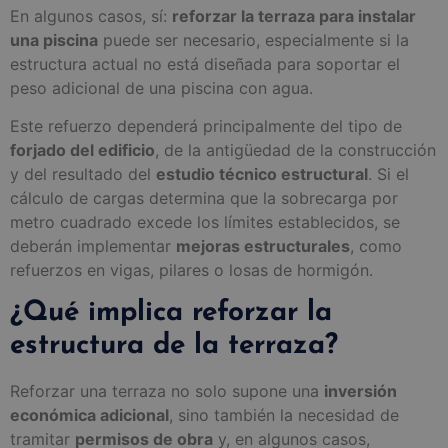
En algunos casos, sí:
reforzar la terraza para instalar
una piscina
puede ser necesario, especialmente si la
estructura actual no está diseñada para soportar el
peso adicional de una piscina con agua.
Este refuerzo dependerá principalmente del tipo de
forjado del edificio
, de la antigüedad de la construcción
y del resultado del
estudio técnico estructural
. Si el
cálculo de cargas determina que la sobrecarga por
metro cuadrado excede los límites establecidos, se
deberán implementar
mejoras estructurales
, como
refuerzos en vigas, pilares o losas de hormigón.
¿Qué implica reforzar la
estructura de la terraza?
Reforzar una terraza no solo supone una
inversión
económica adicional
, sino también la necesidad de
tramitar
permisos de obra
y, en algunos casos,