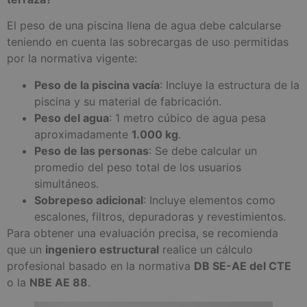
El peso de una piscina llena de agua debe calcularse
teniendo en cuenta las sobrecargas de uso permitidas
por la normativa vigente:
Peso de la piscina vacía
: Incluye la estructura de la
piscina y su material de fabricación.
Peso del agua
: 1 metro cúbico de agua pesa
aproximadamente
1.000 kg
.
Peso de las personas
: Se debe calcular un
promedio del peso total de los usuarios
simultáneos.
Sobrepeso adicional
: Incluye elementos como
escalones, filtros, depuradoras y revestimientos.
Para obtener una evaluación precisa, se recomienda
que un
ingeniero estructural
realice un cálculo
profesional basado en la normativa
DB SE-AE del CTE
o la
NBE AE 88
.