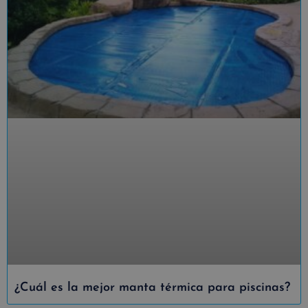
¿Cuál es la mejor manta térmica para piscinas?