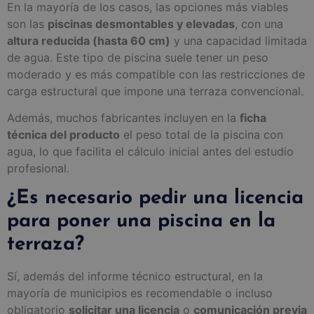
En la mayoría de los casos, las opciones más viables
son las
piscinas desmontables y elevadas
, con una
altura reducida (hasta 60 cm)
y una capacidad limitada
de agua. Este tipo de piscina suele tener un peso
moderado y es más compatible con las restricciones de
carga estructural que impone una terraza convencional.
Además, muchos fabricantes incluyen en la
ficha
técnica del producto
el peso total de la piscina con
agua, lo que facilita el cálculo inicial antes del estudio
profesional.
¿Es necesario pedir una licencia
para poner una piscina en la
terraza?
Sí, además del informe técnico estructural, en la
mayoría de municipios es recomendable o incluso
obligatorio
solicitar una licencia
o
comunicación previa