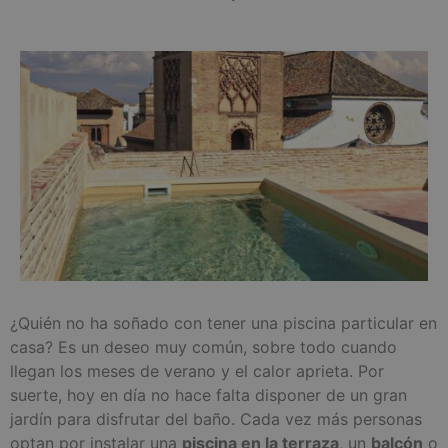
¿Quién no ha soñado con tener una piscina particular en
casa? Es un deseo muy común, sobre todo cuando
llegan los meses de verano y el calor aprieta. Por
suerte, hoy en día no hace falta disponer de un gran
jardín para disfrutar del baño. Cada vez más personas
optan por instalar una
piscina en la terraza
, un
balcón
o