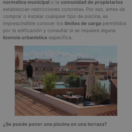
normativa municipal
o la
comunidad de propietarios
establezcan restricciones concretas. Por eso, antes de
comprar o instalar cualquier tipo de piscina, es
imprescindible conocer los
límites de carga
permitidos
por la edificación y consultar si se requiere alguna
licencia urbanística
específica.
¿Se puede poner una piscina en una terraza?